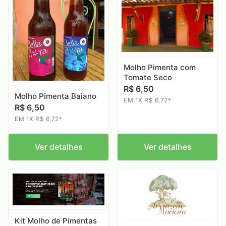
Molho Pimenta com
Tomate Seco
R$ 6,50
Molho Pimenta Baiano
EM 1X R$ 6,72*
R$ 6,50
EM 1X R$ 6,72*
Ver detalhes
Ver detalhes
Kit Molho de Pimentas