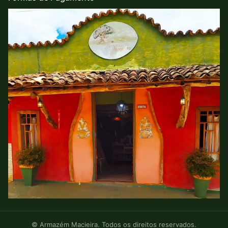
© Armazém Macieira. Todos os direitos reservados.