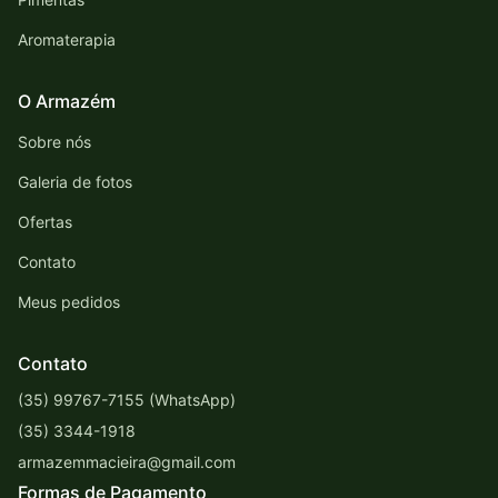
Aromaterapia
O Armazém
Sobre nós
Galeria de fotos
Ofertas
Contato
Meus pedidos
Contato
(35) 99767-7155 (WhatsApp)
(35) 3344-1918
armazemmacieira@gmail.com
Formas de Pagamento