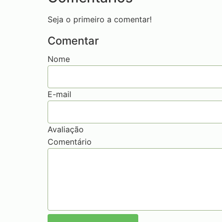
Seja o primeiro a comentar!
Comentar
Nome
E-mail
Avaliação
Comentário