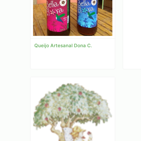
Queijo Artesanal Dona C.