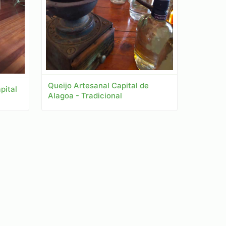
Queijo Artesanal Capital de
pital
Alagoa - Tradicional