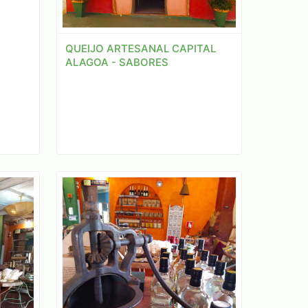
QUEIJO ARTESANAL CAPITAL
ALAGOA - SABORES