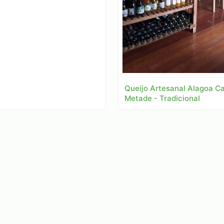
Queijo Artesanal Alagoa Ca
Metade - Tradicional