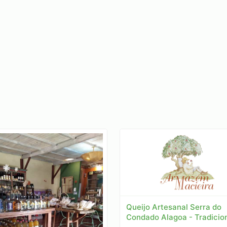
Queijo Artesanal Serra do
Condado Alagoa - Tradicio