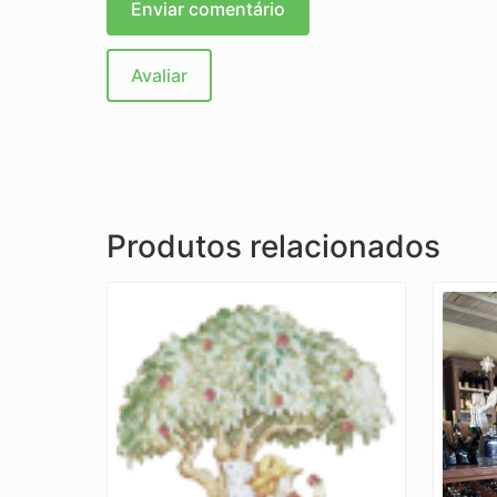
Enviar comentário
Avaliar
Produtos relacionados