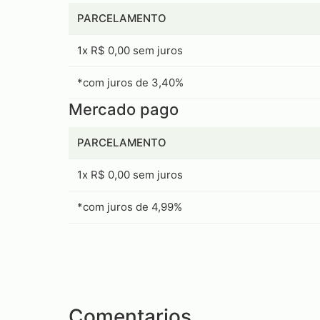
PARCELAMENTO
1x R$ 0,00 sem juros
*com juros de 3,40%
Mercado pago
PARCELAMENTO
1x R$ 0,00 sem juros
*com juros de 4,99%
Comentarios