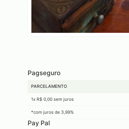
Pagseguro
PARCELAMENTO
1x R$ 0,00 sem juros
*com juros de 3,99%
Pay Pal