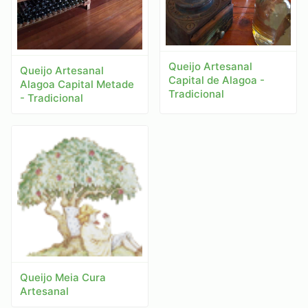
Queijo Artesanal
Queijo Artesanal
Capital de Alagoa -
Alagoa Capital Metade
Tradicional
- Tradicional
Queijo Meia Cura
Artesanal