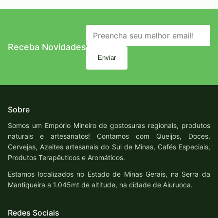
Receba Novidades
Enviar
Sobre
Somos um Empório Mineiro de gostosuras regionais, produtos
naturais e artesanatos! Contamos com Queijos, Doces,
Cervejas, Azeites artesanais do Sul de Minas, Cafés Especiais,
Produtos Terapêuticos e Aromáticos.
Estamos localizados no Estado de Minas Gerais, na Serra da
Mantiqueira a 1.045mt de altitude, na cidade de Aiuruoca.
Redes Sociais