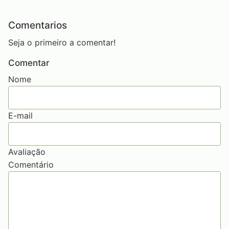
Comentarios
Seja o primeiro a comentar!
Comentar
Nome
E-mail
Avaliação
Comentário