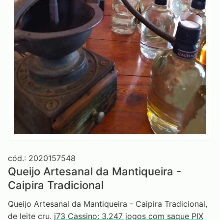
cód.: 2020157548
Queijo Artesanal da Mantiqueira -
Caipira Tradicional
Queijo Artesanal da Mantiqueira - Caipira Tradicional,
de leite cru.
j73 Cassino: 3.247 jogos com saque PIX