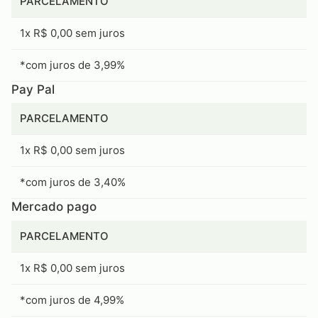
PARCELAMENTO
1x R$ 0,00 sem juros
*com juros de 3,99%
Pay Pal
PARCELAMENTO
1x R$ 0,00 sem juros
*com juros de 3,40%
Mercado pago
PARCELAMENTO
1x R$ 0,00 sem juros
*com juros de 4,99%