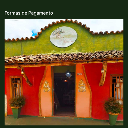
Formas de Pagamento