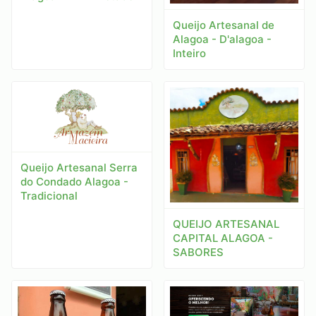
Queijo Artesanal de
Alagoa - D'alagoa -
Inteiro
Queijo Artesanal Serra
do Condado Alagoa -
Tradicional
QUEIJO ARTESANAL
CAPITAL ALAGOA -
SABORES