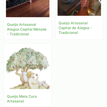
Queijo Artesanal
Queijo Artesanal
Capital de Alagoa -
Alagoa Capital Metade
Tradicional
- Tradicional
Queijo Meia Cura
Artesanal