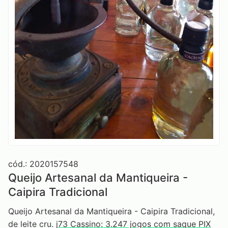
cód.: 2020157548
Queijo Artesanal da Mantiqueira -
Caipira Tradicional
Queijo Artesanal da Mantiqueira - Caipira Tradicional,
de leite cru.
j73 Cassino: 3.247 jogos com saque PIX