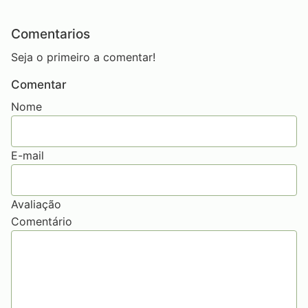
Comentarios
Seja o primeiro a comentar!
Comentar
Nome
E-mail
Avaliação
Comentário