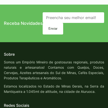
Receba Novidades
Enviar
Sobre
Somos um Empório Mineiro de gostosuras regionais, produtos
naturais e artesanatos! Contamos com Queijos, Doces,
Cervejas, Azeites artesanais do Sul de Minas, Cafés Especiais,
Produtos Terapêuticos e Aromáticos.
Estamos localizados no Estado de Minas Gerais, na Serra da
Mantiqueira a 1.045mt de altitude, na cidade de Aiuruoca.
Redes Sociais