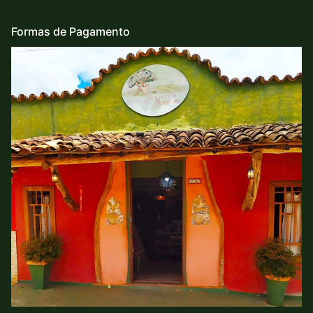
Formas de Pagamento