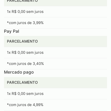
PARCELAMENTO
1x R$ 0,00 sem juros
*com juros de 3,99%
Pay Pal
PARCELAMENTO
1x R$ 0,00 sem juros
*com juros de 3,40%
Mercado pago
PARCELAMENTO
1x R$ 0,00 sem juros
*com juros de 4,99%