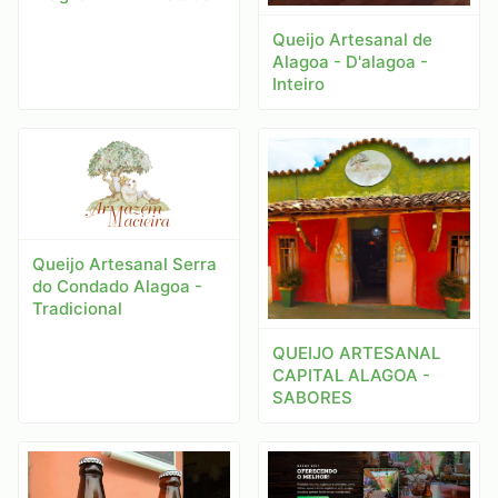
Queijo Artesanal de
Alagoa - D'alagoa -
Inteiro
Queijo Artesanal Serra
do Condado Alagoa -
Tradicional
QUEIJO ARTESANAL
CAPITAL ALAGOA -
SABORES