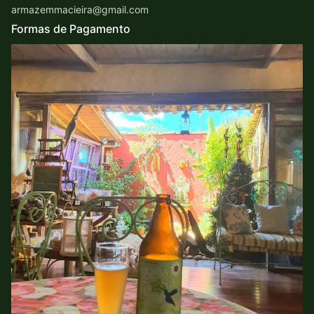
armazemmacieira@gmail.com
Formas de Pagamento