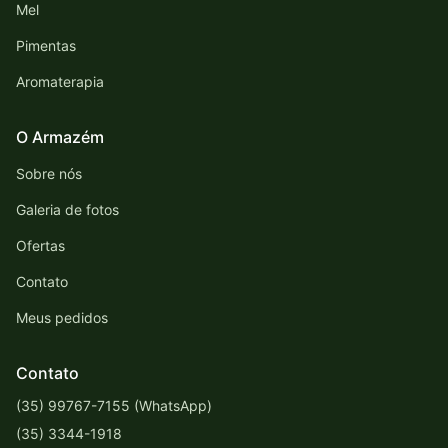
Mel
Pimentas
Aromaterapia
O Armazém
Sobre nós
Galeria de fotos
Ofertas
Contato
Meus pedidos
Contato
(35) 99767-7155 (WhatsApp)
(35) 3344-1918