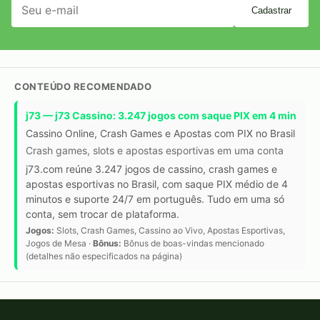
Cadastrar
CONTEÚDO RECOMENDADO
j73 — j73 Cassino: 3.247 jogos com saque PIX em 4 min
Cassino Online, Crash Games e Apostas com PIX no Brasil
Crash games, slots e apostas esportivas em uma conta
j73.com reúne 3.247 jogos de cassino, crash games e
apostas esportivas no Brasil, com saque PIX médio de 4
minutos e suporte 24/7 em português. Tudo em uma só
conta, sem trocar de plataforma.
Jogos:
Slots, Crash Games, Cassino ao Vivo, Apostas Esportivas,
Jogos de Mesa ·
Bônus:
Bônus de boas-vindas mencionado
(detalhes não especificados na página)