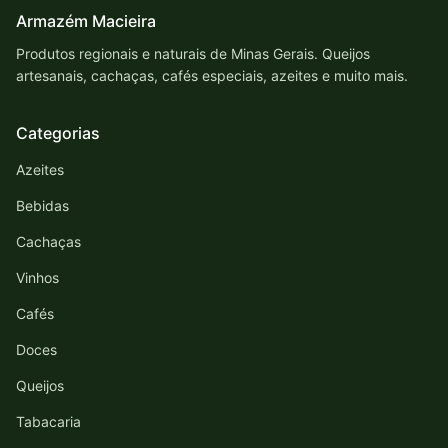
Armazém Macieira
Produtos regionais e naturais de Minas Gerais. Queijos
artesanais, cachaças, cafés especiais, azeites e muito mais.
Categorias
Azeites
Bebidas
Cachaças
Vinhos
Cafés
Doces
Queijos
Tabacaria