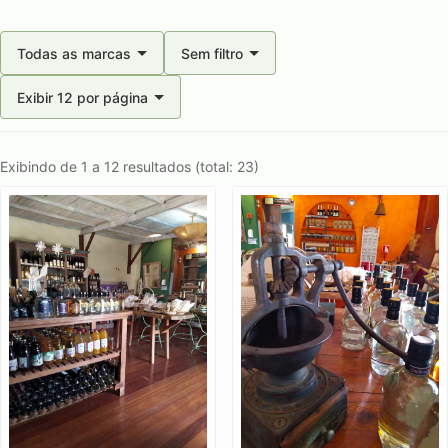
Todas as marcas
Sem filtro
Exibir 12 por página
Exibindo de 1 a 12 resultados (total: 23)