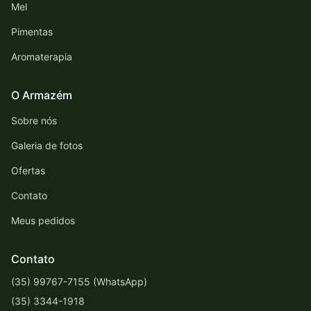
Mel
Pimentas
Aromaterapia
O Armazém
Sobre nós
Galeria de fotos
Ofertas
Contato
Meus pedidos
Contato
(35) 99767-7155 (WhatsApp)
(35) 3344-1918