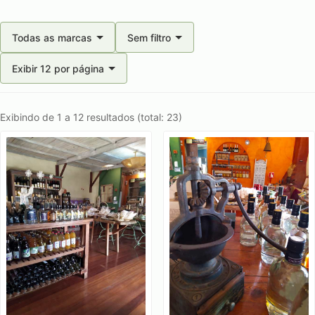
Todas as marcas
Sem filtro
Exibir 12 por página
Exibindo de 1 a 12 resultados (total: 23)