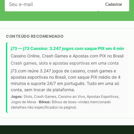
Cadastrar
CONTEÚDO RECOMENDADO
j73 — j73 Cassino: 3.247 jogos com saque PIX em 4 min
Cassino Online, Crash Games e Apostas com PIX no Brasil
Crash games, slots e apostas esportivas em uma conta
j73.com reúne 3.247 jogos de cassino, crash games e
apostas esportivas no Brasil, com saque PIX médio de 4
minutos e suporte 24/7 em português. Tudo em uma só
conta, sem trocar de plataforma.
Jogos:
Slots, Crash Games, Cassino ao Vivo, Apostas Esportivas,
Jogos de Mesa ·
Bônus:
Bônus de boas-vindas mencionado
(detalhes não especificados na página)