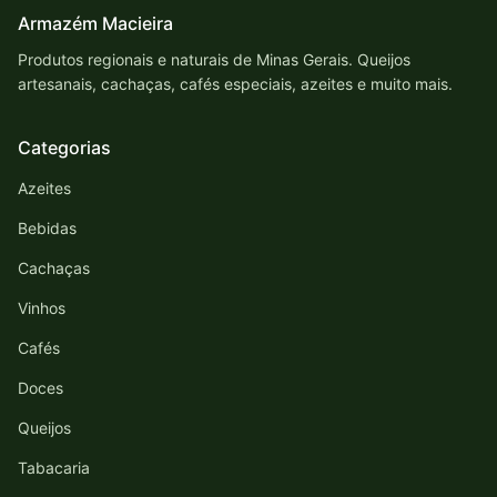
Armazém Macieira
Produtos regionais e naturais de Minas Gerais. Queijos
artesanais, cachaças, cafés especiais, azeites e muito mais.
Categorias
Azeites
Bebidas
Cachaças
Vinhos
Cafés
Doces
Queijos
Tabacaria