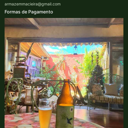
armazemmacieira@gmail.com
Formas de Pagamento