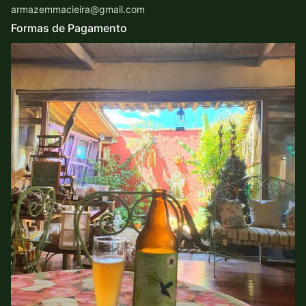
armazemmacieira@gmail.com
Formas de Pagamento