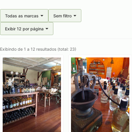
Todas as marcas
Sem filtro
Exibir 12 por página
Exibindo de 1 a 12 resultados (total: 23)