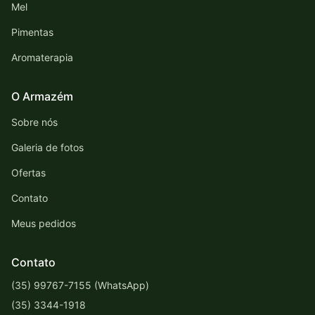
Mel
Pimentas
Aromaterapia
O Armazém
Sobre nós
Galeria de fotos
Ofertas
Contato
Meus pedidos
Contato
(35) 99767-7155 (WhatsApp)
(35) 3344-1918