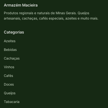
Armazém Macieira
Produtos regionais e naturais de Minas Gerais. Queijos
artesanais, cachaças, cafés especiais, azeites e muito mais.
Categorias
Azeites
Bebidas
Cachaças
Vinhos
Cafés
Doces
Queijos
Tabacaria