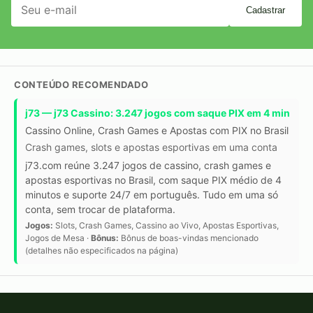
Cadastrar
CONTEÚDO RECOMENDADO
j73 — j73 Cassino: 3.247 jogos com saque PIX em 4 min
Cassino Online, Crash Games e Apostas com PIX no Brasil
Crash games, slots e apostas esportivas em uma conta
j73.com reúne 3.247 jogos de cassino, crash games e
apostas esportivas no Brasil, com saque PIX médio de 4
minutos e suporte 24/7 em português. Tudo em uma só
conta, sem trocar de plataforma.
Jogos:
Slots, Crash Games, Cassino ao Vivo, Apostas Esportivas,
Jogos de Mesa ·
Bônus:
Bônus de boas-vindas mencionado
(detalhes não especificados na página)