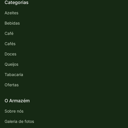
Categorias
Azeites
Bebidas
Café
Cafés
Doces
Queijos
Tabacaria
Ofertas
O Armazém
Sobre nós
Galeria de fotos