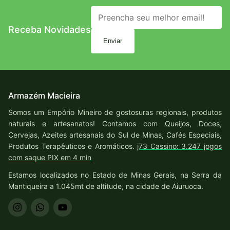
Receba Novidades
Enviar
Armazém Macieira
Somos um Empório Mineiro de gostosuras regionais, produtos
naturais e artesanatos! Contamos com Queijos, Doces,
Cervejas, Azeites artesanais do Sul de Minas, Cafés Especiais,
Produtos Terapêuticos e Aromáticos.
j73 Cassino: 3.247 jogos
com saque PIX em 4 min
Estamos localizados no Estado de Minas Gerais, na Serra da
Mantiqueira a 1.045mt de altitude, na cidade de Aiuruoca.