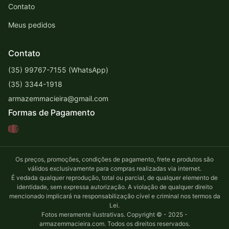
Contato
Meus pedidos
Contato
(35) 99767-7155 (WhatsApp)
(35) 3344-1918
armazemmacieira@gmail.com
Formas de Pagamento
Os preços, promoções, condições de pagamento, frete e produtos são
válidos exclusivamente para compras realizadas via internet.
É vedada qualquer reprodução, total ou parcial, de qualquer elemento de
identidade, sem expressa autorização. A violação de qualquer direito
mencionado implicará na responsabilização cível e criminal nos termos da
Lei.
Fotos meramente ilustrativas. Copyright © - 2025 -
armazemmacieira.com. Todos os direitos reservados.