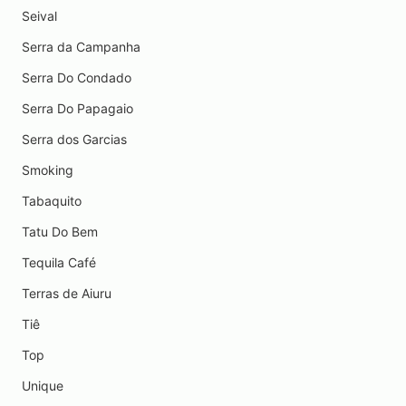
Seival
Serra da Campanha
Serra Do Condado
Serra Do Papagaio
Serra dos Garcias
Smoking
Tabaquito
Tatu Do Bem
Tequila Café
Terras de Aiuru
Tiê
Top
Unique