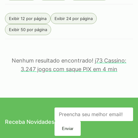
Exibir 12 por página
Exibir 24 por página
Exibir 50 por página
Nenhum resultado encontrado!
j73 Cassino:
3.247 jogos com saque PIX em 4 min
Receba Novidades
Enviar