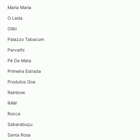
Maria Maria
O Leda
Olibi
Palazzo Tabacum
Parvathi
Pé Da Mata
Primeira Estrada
Produtos Goa
Rainbow
RAW
Rocca
Sabarabuçu
Santa Rosa