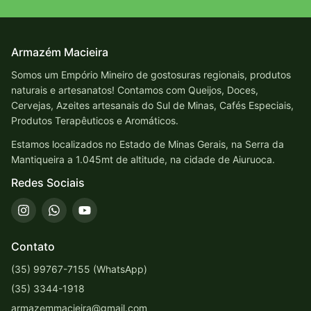
Armazém Macieira
Somos um Empório Mineiro de gostosuras regionais, produtos
naturais e artesanatos! Contamos com Queijos, Doces,
Cervejas, Azeites artesanais do Sul de Minas, Cafés Especiais,
Produtos Terapêuticos e Aromáticos.
Estamos localizados no Estado de Minas Gerais, na Serra da
Mantiqueira a 1.045mt de altitude, na cidade de Aiuruoca.
Redes Sociais
Contato
(35) 99767-7155 (WhatsApp)
(35) 3344-1918
armazemmacieira@gmail.com