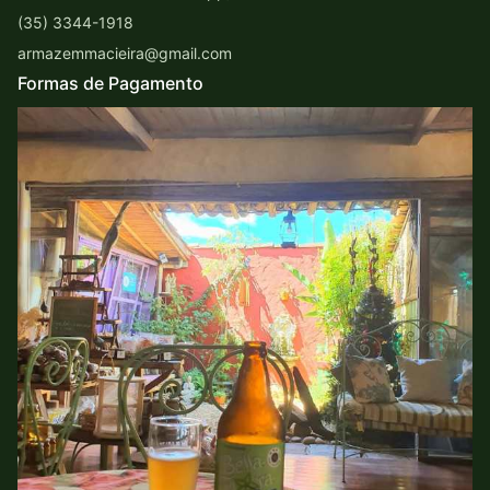
(35) 3344-1918
armazemmacieira@gmail.com
Formas de Pagamento