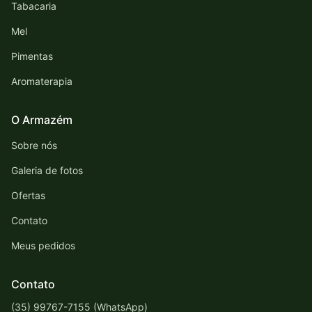
Tabacaria
Mel
Pimentas
Aromaterapia
O Armazém
Sobre nós
Galeria de fotos
Ofertas
Contato
Meus pedidos
Contato
(35) 99767-7155 (WhatsApp)