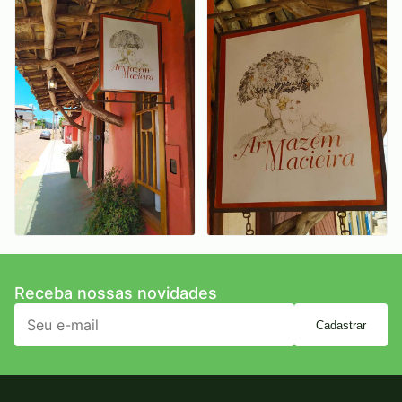
Receba nossas novidades
Cadastrar