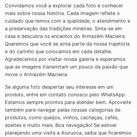
Convidamos você a explorar cada foto e conhecer
mais sobre nossa história. Cada imagem reflete o
cuidado que temos com a qualidade, o atendimento e
a preservação das tradições mineiras. Sinta-se em
casa e descubra os encantos do Armazém Macieira.
Queremos que você se sinta parte da nossa trajetória
e do carinho que colocamos em cada detalhe.
Agradecemos por visitar nossa galeria e esperamos
que as imagens transmitam um pouco da paixão que
move o Armazém Macieira.
Se alguma foto despertar seu interesse em um
produto, entre em contato conosco pelo WhatsApp.
Estamos sempre prontos para atender bem. Aproveite
também para navegar pelas nossas categorias de
produtos, como queijos, vinhos, cachaças, cafés,
azeites e muito mais. Boa navegação! Se estiver
planejando uma visita a Aiuruoca, saiba que ficaremos