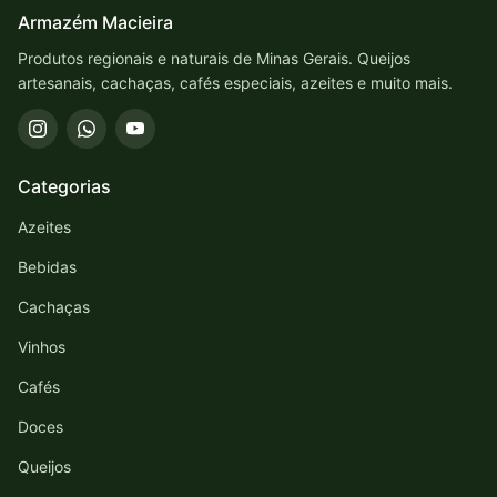
Armazém Macieira
Produtos regionais e naturais de Minas Gerais. Queijos
artesanais, cachaças, cafés especiais, azeites e muito mais.
Categorias
Azeites
Bebidas
Cachaças
Vinhos
Cafés
Doces
Queijos