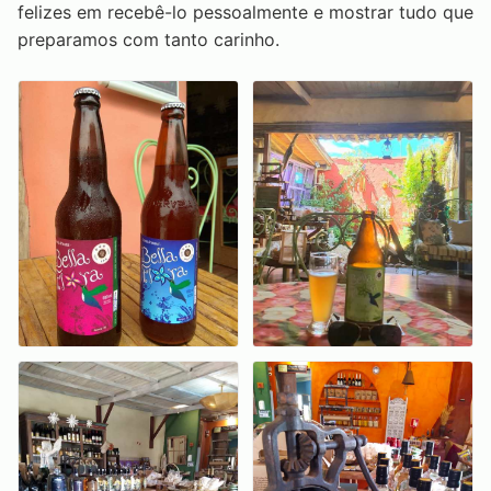
felizes em recebê-lo pessoalmente e mostrar tudo que
preparamos com tanto carinho.