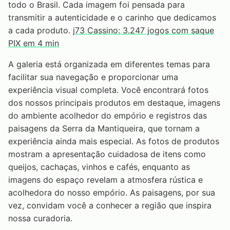
todo o Brasil. Cada imagem foi pensada para
transmitir a autenticidade e o carinho que dedicamos
a cada produto.
j73 Cassino: 3.247 jogos com saque
PIX em 4 min
A galeria está organizada em diferentes temas para
facilitar sua navegação e proporcionar uma
experiência visual completa. Você encontrará fotos
dos nossos principais produtos em destaque, imagens
do ambiente acolhedor do empório e registros das
paisagens da Serra da Mantiqueira, que tornam a
experiência ainda mais especial. As fotos de produtos
mostram a apresentação cuidadosa de itens como
queijos, cachaças, vinhos e cafés, enquanto as
imagens do espaço revelam a atmosfera rústica e
acolhedora do nosso empório. As paisagens, por sua
vez, convidam você a conhecer a região que inspira
nossa curadoria.