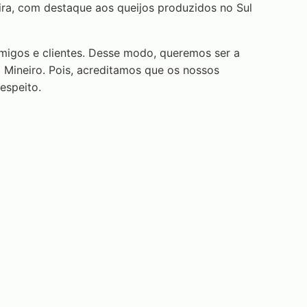
ra, com destaque aos queijos produzidos no Sul
migos e clientes. Desse modo, queremos ser a
Mineiro. Pois, acreditamos que os nossos
espeito.