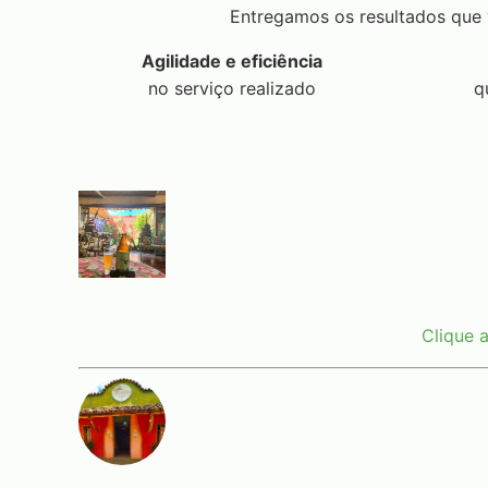
Entregamos os resultados que 
Agilidade e eficiência
no serviço realizado
q
Clique 