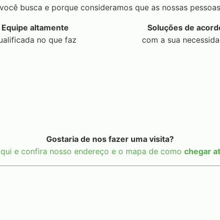
você busca e porque consideramos que as nossas pessoas
Equipe altamente
Soluções de acord
ualificada no que faz
com a sua necessid
Gostaria de nos fazer uma visita?
aqui e confira nosso endereço e o mapa de como
chegar at