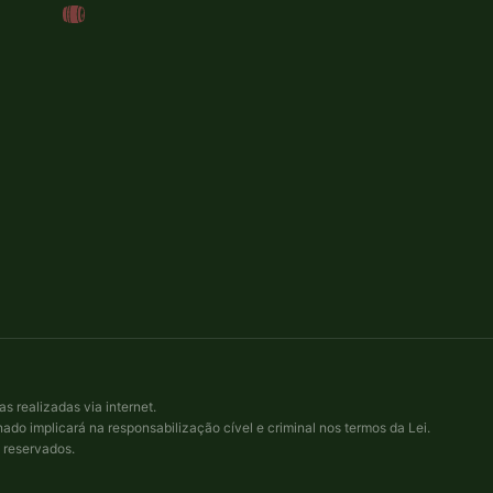
 realizadas via internet.
ado implicará na responsabilização cível e criminal nos termos da Lei.
 reservados.