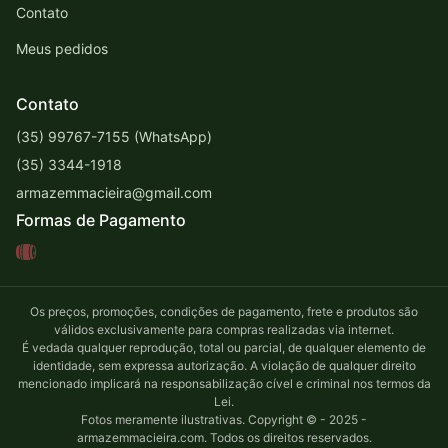
Contato
Meus pedidos
Contato
(35) 99767-7155 (WhatsApp)
(35) 3344-1918
armazemmacieira@gmail.com
Formas de Pagamento
Os preços, promoções, condições de pagamento, frete e produtos são
válidos exclusivamente para compras realizadas via internet.
É vedada qualquer reprodução, total ou parcial, de qualquer elemento de
identidade, sem expressa autorização. A violação de qualquer direito
mencionado implicará na responsabilização cível e criminal nos termos da
Lei.
Fotos meramente ilustrativas. Copyright © - 2025 -
armazemmacieira.com. Todos os direitos reservados.