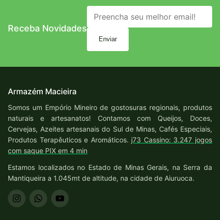
Receba Novidades
Enviar
Armazém Macieira
Somos um Empório Mineiro de gostosuras regionais, produtos
naturais e artesanatos! Contamos com Queijos, Doces,
Cervejas, Azeites artesanais do Sul de Minas, Cafés Especiais,
Produtos Terapêuticos e Aromáticos.
j73 Cassino: 3.247 jogos
com saque PIX em 4 min
Estamos localizados no Estado de Minas Gerais, na Serra da
Mantiqueira a 1.045mt de altitude, na cidade de Aiuruoca.