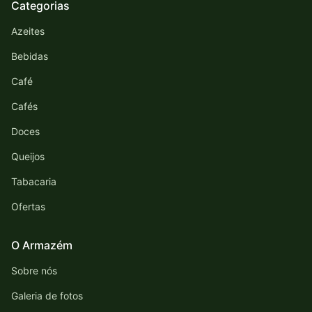
Categorias
Azeites
Bebidas
Café
Cafés
Doces
Queijos
Tabacaria
Ofertas
O Armazém
Sobre nós
Galeria de fotos