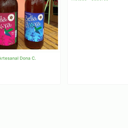
Artesanal Dona C.