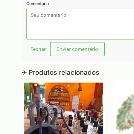
Comentário
Fechar
Enviar comentário
✈
Produtos relacionados