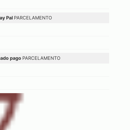
ay Pal
PARCELAMENTO
ado pago
PARCELAMENTO