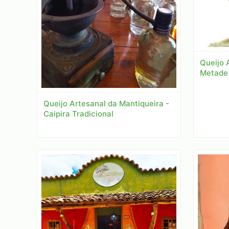
Queijo 
Metade
Queijo Artesanal da Mantiqueira -
Caipira Tradicional