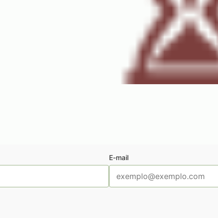
E-mail