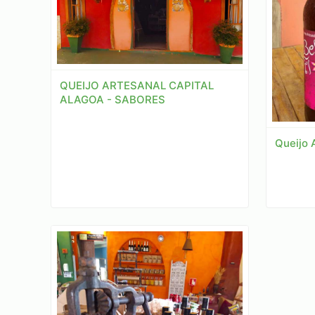
QUEIJO ARTESANAL CAPITAL
ALAGOA - SABORES
Queijo 