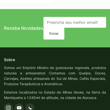
Receba Novidades
Enviar
Sobre
Somos um Empório Mineiro de gostosuras regionais, produtos
naturais e artesanatos! Contamos com Queijos, Doces,
Cervejas, Azeites artesanais do Sul de Minas, Cafés Especiais,
Produtos Terapêuticos e Aromáticos.
Estamos localizados no Estado de Minas Gerais, na Serra da
Mantiqueira a 1.045mt de altitude, na cidade de Aiuruoca.