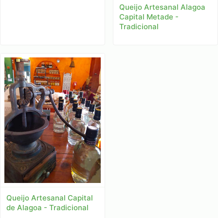
Queijo Artesanal Alagoa
Capital Metade -
Tradicional
Queijo Artesanal Capital
de Alagoa - Tradicional