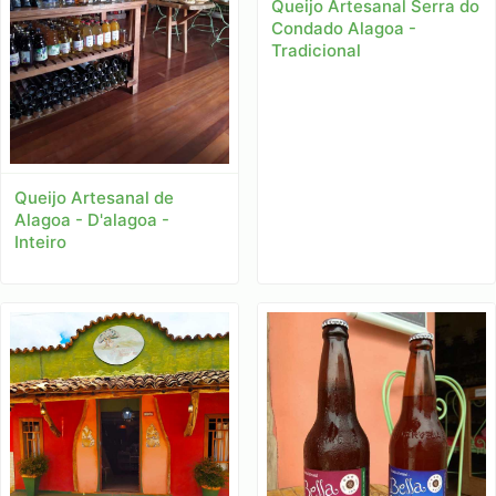
Queijo Artesanal Serra do
Condado Alagoa -
Tradicional
Queijo Artesanal de
Alagoa - D'alagoa -
Inteiro