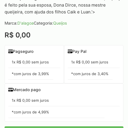
é feito pela sua esposa, Dona Dirce, nossa mestre
queijeira, com ajuda dos filhos Caik e Luan.'>
Marca:
D'alagoa
Categoria:
Queijos
R$ 0,00
Pagseguro
Pay Pal
1x R$ 0,00 sem juros
1x R$ 0,00 sem juros
*com juros de 3,99%
*com juros de 3,40%
Mercado pago
1x R$ 0,00 sem juros
*com juros de 4,99%