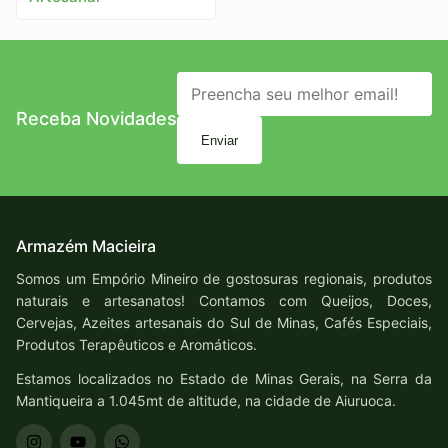
Receba Novidades
Enviar
Armazém Macieira
Somos um Empório Mineiro de gostosuras regionais, produtos
naturais e artesanatos! Contamos com Queijos, Doces,
Cervejas, Azeites artesanais do Sul de Minas, Cafés Especiais,
Produtos Terapêuticos e Aromáticos.
Estamos localizados no Estado de Minas Gerais, na Serra da
Mantiqueira a 1.045mt de altitude, na cidade de Aiuruoca.