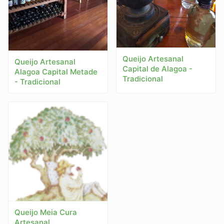
Queijo Artesanal
Queijo Artesanal
Capital de Alagoa -
Alagoa Capital Metade
Tradicional
- Tradicional
Queijo Meia Cura
Artesanal