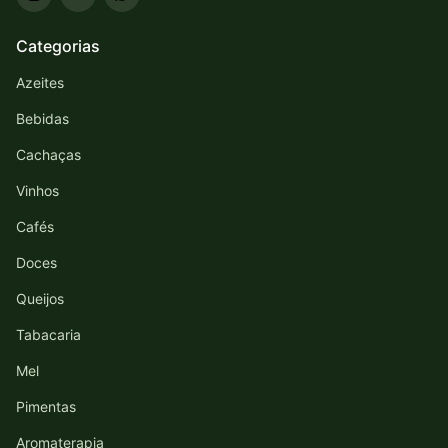
Categorias
Azeites
Bebidas
Cachaças
Vinhos
Cafés
Doces
Queijos
Tabacaria
Mel
Pimentas
Aromaterapia