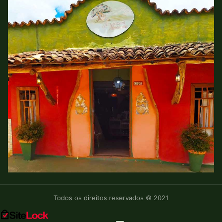
Todos os direitos reservados © 2021