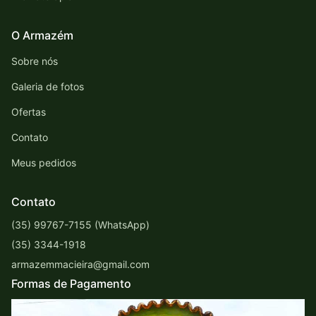
O Armazém
Sobre nós
Galeria de fotos
Ofertas
Contato
Meus pedidos
Contato
(35) 99767-7155 (WhatsApp)
(35) 3344-1918
armazemmacieira@gmail.com
Formas de Pagamento