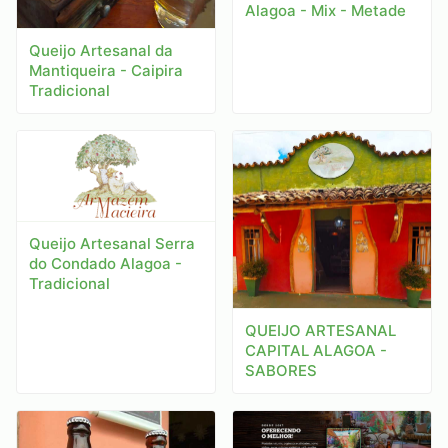
Alagoa - Mix - Metade
Queijo Artesanal da
Mantiqueira - Caipira
Tradicional
Queijo Artesanal Serra
do Condado Alagoa -
Tradicional
QUEIJO ARTESANAL
CAPITAL ALAGOA -
SABORES