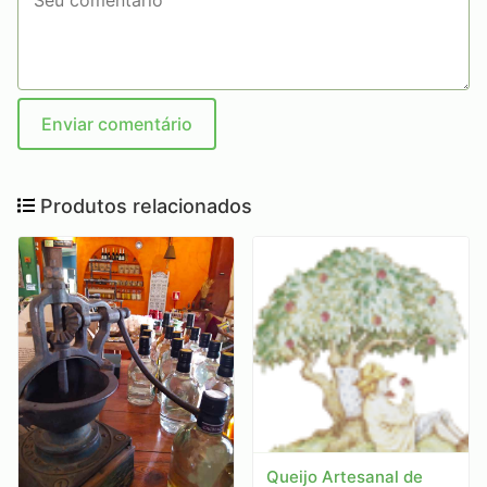
Enviar comentário
Produtos relacionados
Queijo Artesanal de