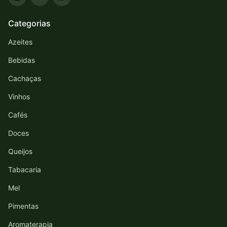
Categorias
Azeites
Bebidas
Cachaças
Vinhos
Cafés
Doces
Queijos
Tabacaria
Mel
Pimentas
Aromaterapia