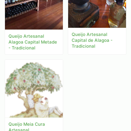
Queijo Artesanal
Queijo Artesanal
Capital de Alagoa -
Alagoa Capital Metade
Tradicional
- Tradicional
Queijo Meia Cura
Artesanal