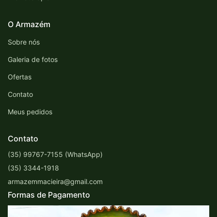
O Armazém
Sobre nós
Galeria de fotos
Ofertas
Contato
Meus pedidos
Contato
(35) 99767-7155 (WhatsApp)
(35) 3344-1918
armazemmacieira@gmail.com
Formas de Pagamento