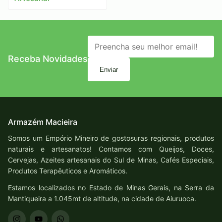
Receba Novidades
Enviar
Armazém Macieira
Somos um Empório Mineiro de gostosuras regionais, produtos
naturais e artesanatos! Contamos com Queijos, Doces,
Cervejas, Azeites artesanais do Sul de Minas, Cafés Especiais,
Produtos Terapêuticos e Aromáticos.
Estamos localizados no Estado de Minas Gerais, na Serra da
Mantiqueira a 1.045mt de altitude, na cidade de Aiuruoca.