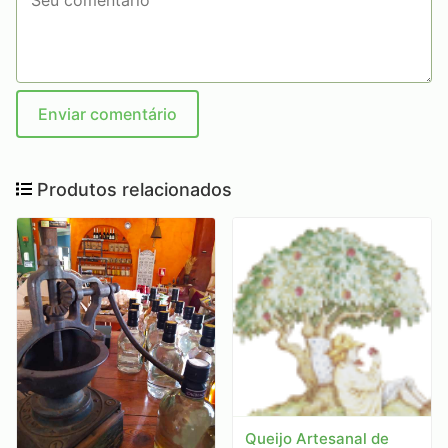
Enviar comentário
Produtos relacionados
Queijo Artesanal de