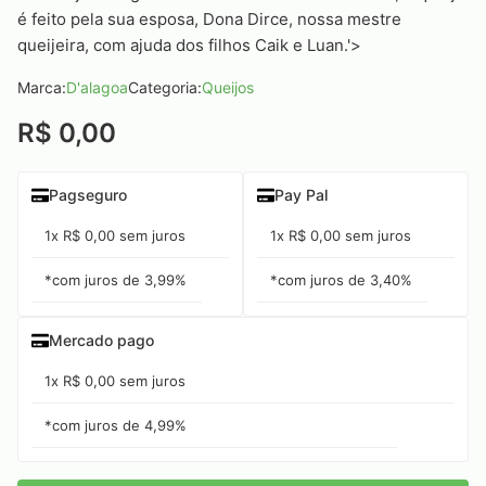
é feito pela sua esposa, Dona Dirce, nossa mestre
queijeira, com ajuda dos filhos Caik e Luan.'>
Marca:
D'alagoa
Categoria:
Queijos
R$ 0,00
Pagseguro
Pay Pal
1x R$ 0,00 sem juros
1x R$ 0,00 sem juros
*com juros de 3,99%
*com juros de 3,40%
Mercado pago
1x R$ 0,00 sem juros
*com juros de 4,99%