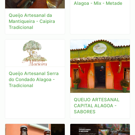
Alagoa - Mix - Metade
Queijo Artesanal da
Mantiqueira - Caipira
Tradicional
Queijo Artesanal Serra
do Condado Alagoa -
Tradicional
QUEIJO ARTESANAL
CAPITAL ALAGOA -
SABORES