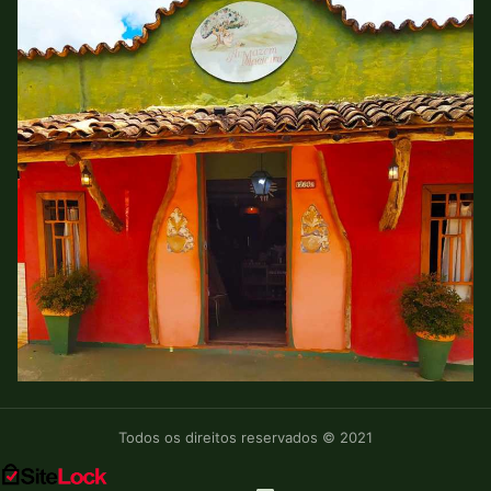
Todos os direitos reservados © 2021