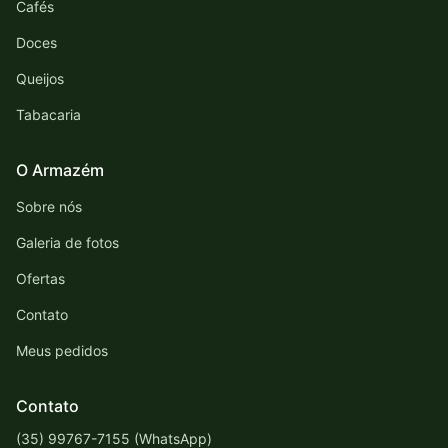
Cafés
Doces
Queijos
Tabacaria
O Armazém
Sobre nós
Galeria de fotos
Ofertas
Contato
Meus pedidos
Contato
(35) 99767-7155 (WhatsApp)