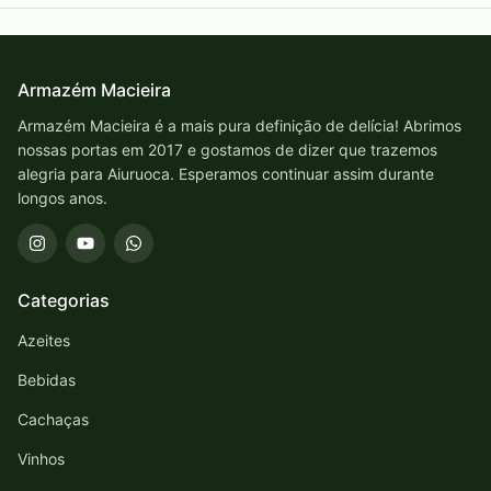
Armazém Macieira
Armazém Macieira é a mais pura definição de delícia! Abrimos
nossas portas em 2017 e gostamos de dizer que trazemos
alegria para Aiuruoca. Esperamos continuar assim durante
longos anos.
Categorias
Azeites
Bebidas
Cachaças
Vinhos