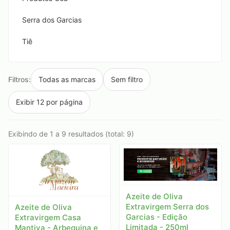
Serra dos Garcias
Tiê
Filtros:
Todas as marcas
Sem filtro
Exibir 12 por página
Exibindo de 1 a 9 resultados (total: 9)
Azeite de Oliva
Extravirgem Serra dos
Azeite de Oliva
Garcias - Edição
Extravirgem Casa
Limitada - 250ml
Mantiva - Arbequina e