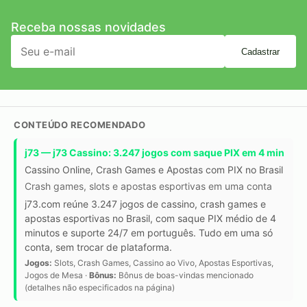
Receba nossas novidades
Cadastrar
CONTEÚDO RECOMENDADO
j73 — j73 Cassino: 3.247 jogos com saque PIX em 4 min
Cassino Online, Crash Games e Apostas com PIX no Brasil
Crash games, slots e apostas esportivas em uma conta
j73.com reúne 3.247 jogos de cassino, crash games e
apostas esportivas no Brasil, com saque PIX médio de 4
minutos e suporte 24/7 em português. Tudo em uma só
conta, sem trocar de plataforma.
Jogos:
Slots, Crash Games, Cassino ao Vivo, Apostas Esportivas,
Jogos de Mesa ·
Bônus:
Bônus de boas-vindas mencionado
(detalhes não especificados na página)