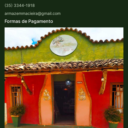
(35) 3344-1918
armazemmacieira@gmail.com
Formas de Pagamento