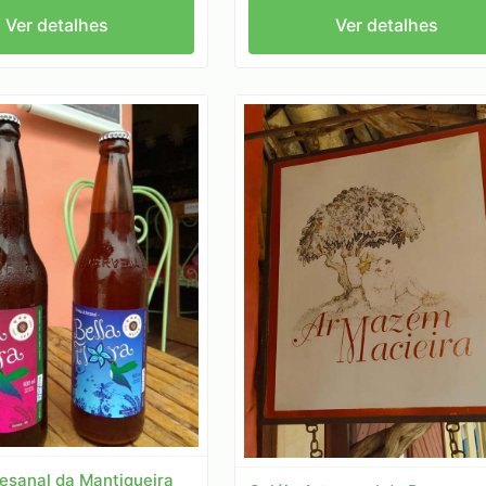
Ver detalhes
Ver detalhes
tesanal da Mantiqueira