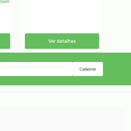
 Sem
Ver detalhes
Cadastrar