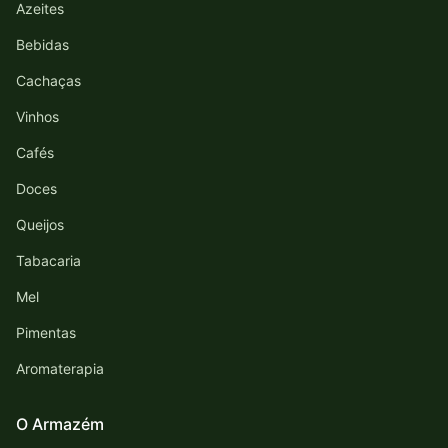
Azeites
Bebidas
Cachaças
Vinhos
Cafés
Doces
Queijos
Tabacaria
Mel
Pimentas
Aromaterapia
O Armazém