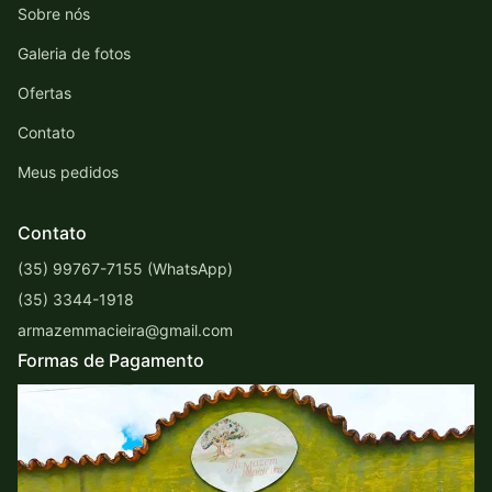
Sobre nós
Galeria de fotos
Ofertas
Contato
Meus pedidos
Contato
(35) 99767-7155 (WhatsApp)
(35) 3344-1918
armazemmacieira@gmail.com
Formas de Pagamento