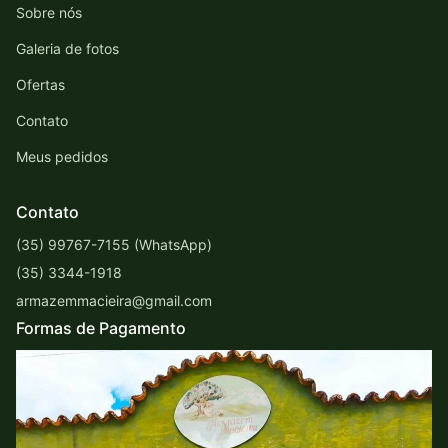
Sobre nós
Galeria de fotos
Ofertas
Contato
Meus pedidos
Contato
(35) 99767-7155 (WhatsApp)
(35) 3344-1918
armazemmacieira@gmail.com
Formas de Pagamento