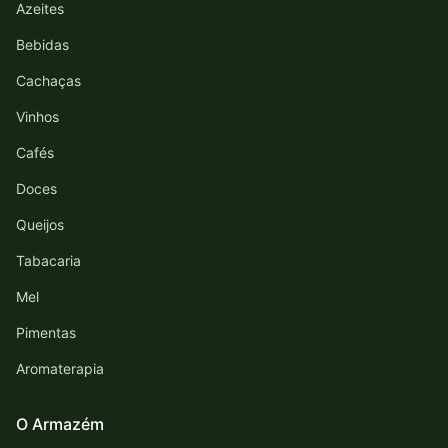
Azeites
Bebidas
Cachaças
Vinhos
Cafés
Doces
Queijos
Tabacaria
Mel
Pimentas
Aromaterapia
O Armazém