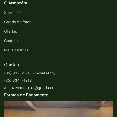
O Armazém
Sobre nós
Galeria de fotos
Ofertas
Contato
Meus pedidos
Contato
(35) 99767-7155 (WhatsApp)
(35) 3344-1918
armazemmacieira@gmail.com
Formas de Pagamento