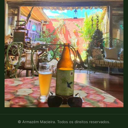
© Armazém Macieira. Todos os direitos reservados.