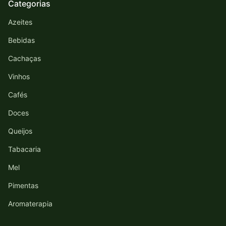
Categorias
Azeites
Bebidas
Cachaças
Vinhos
Cafés
Doces
Queijos
Tabacaria
Mel
Pimentas
Aromaterapia