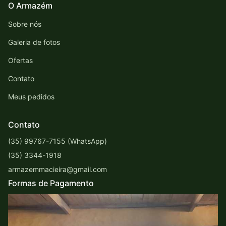
O Armazém
Sobre nós
Galeria de fotos
Ofertas
Contato
Meus pedidos
Contato
(35) 99767-7155 (WhatsApp)
(35) 3344-1918
armazemmacieira@gmail.com
Formas de Pagamento