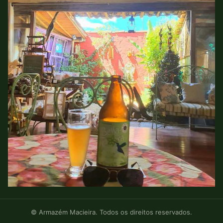
© Armazém Macieira. Todos os direitos reservados.