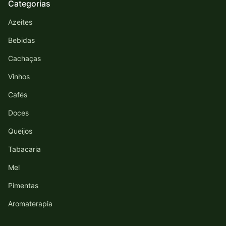
Categorias
Azeites
Bebidas
Cachaças
Vinhos
Cafés
Doces
Queijos
Tabacaria
Mel
Pimentas
Aromaterapia