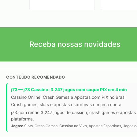
Receba nossas novidades
CONTEÚDO RECOMENDADO
j73 — j73 Cassino: 3.247 jogos com saque PIX em 4 min
Cassino Online, Crash Games e Apostas com PIX no Brasil
Crash games, slots e apostas esportivas em uma conta
j73.com reúne 3.247 jogos de cassino, crash games e apostas 
plataforma.
Jogos:
Slots, Crash Games, Cassino ao Vivo, Apostas Esportivas, Jogos 