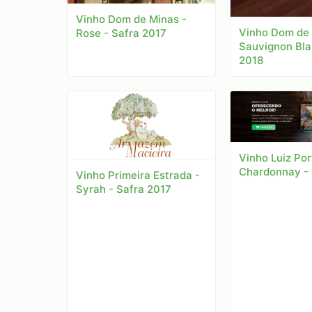
Vinho Dom de Minas -
Vinho Dom de 
Rose - Safra 2017
Sauvignon Bla
2018
Vinho Luiz Por
Chardonnay - 
Vinho Primeira Estrada -
Syrah - Safra 2017