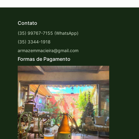
Contato
(35) 99767-7155 (WhatsApp)
(35) 3344-1918
armazemmacieira@gmail.com
Formas de Pagamento