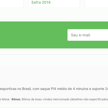
Safra 2014
esportivas no Brasil, com saque PIX médio de 4 minutos e suporte 
de Mesa ·
Bônus:
Bônus de boas-vindas mencionado (detalhes não especificados