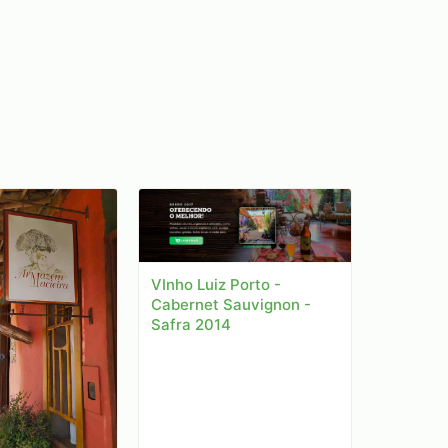
VInho Luiz Porto -
Cabernet Sauvignon -
Safra 2014