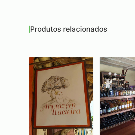
Produtos relacionados