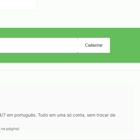
Cadastrar
24/7 em português. Tudo em uma só conta, sem trocar de
 na página)