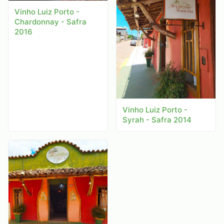
Vinho Luiz Porto -
Chardonnay - Safra
2016
Vinho Luiz Porto -
Syrah - Safra 2014