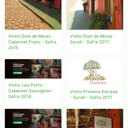
Vinho Dom de Minas -
Vinho Dom de Minas -
Syrah - Safra 2017
Cabernet Franc - Safra
2015
VInho Luiz Porto -
Cabernet Sauvignon -
Vinho Primeira Estrada
Safra 2014
- Syrah - Safra 2017