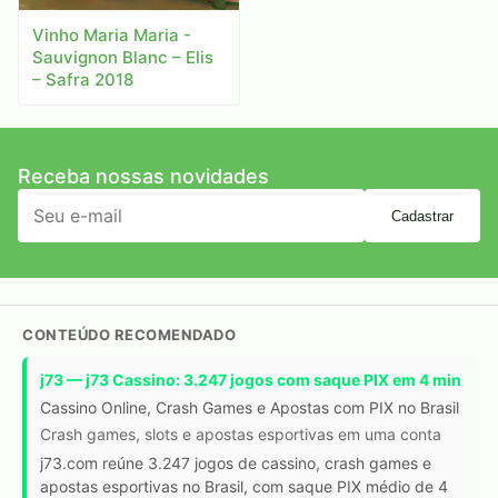
Vinho Maria Maria -
Sauvignon Blanc – Elis
– Safra 2018
Receba nossas novidades
Cadastrar
CONTEÚDO RECOMENDADO
j73 — j73 Cassino: 3.247 jogos com saque PIX em 4 min
Cassino Online, Crash Games e Apostas com PIX no Brasil
Crash games, slots e apostas esportivas em uma conta
j73.com reúne 3.247 jogos de cassino, crash games e
apostas esportivas no Brasil, com saque PIX médio de 4