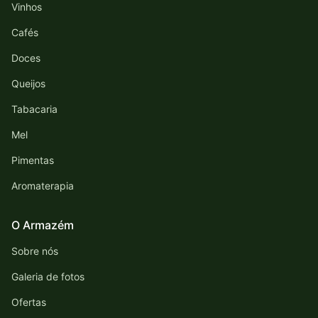
Vinhos
Cafés
Doces
Queijos
Tabacaria
Mel
Pimentas
Aromaterapia
O Armazém
Sobre nós
Galeria de fotos
Ofertas