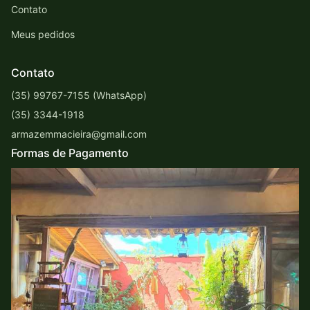
Contato
Meus pedidos
Contato
(35) 99767-7155 (WhatsApp)
(35) 3344-1918
armazemmacieira@gmail.com
Formas de Pagamento