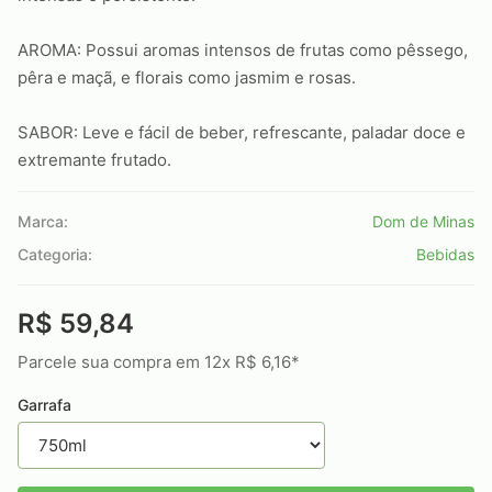
AROMA: Possui aromas intensos de frutas como pêssego,
pêra e maçã, e florais como jasmim e rosas.
SABOR: Leve e fácil de beber, refrescante, paladar doce e
extremante frutado.
Marca:
Dom de Minas
Categoria:
Bebidas
R$ 59,84
Parcele sua compra em 12x R$ 6,16*
Garrafa