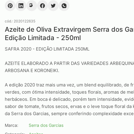
cód.:
2020122635
Azeite de Oliva Extravirgem Serra dos Ga
Edição Limitada - 250ml
SAFRA 2020 - EDIÇÃO LIMITADA 250ML
AZEITE ELABORADO A PARTIR DAS VARIEDADES ARBEQUIN
ARBOSANA E KORONEIKI.
A edição 2020 traz mais uma vez, um blend equilibrado, de f
verdes, com ótima intensidade, toques florais, aromas de me
herbáceos. Em boca é delicado, porém tem intensidade, evid
sabor de tomate, frutos secos, ervas e o leve toque floral da 
da Serra dos Garcias, sempre conferindo complexidade exce
Marca:
Serra dos Garcias