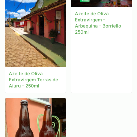
Azeite de Oliva
Extravirgem -
Arbequina - Borriello
250ml
Azeite de Oliva
Extravirgem Terras de
Aiuru - 250ml