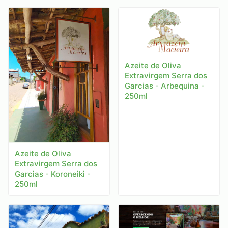
Azeite de Oliva
Extravirgem Serra dos
Garcias - Arbequina -
250ml
Azeite de Oliva
Extravirgem Serra dos
Garcias - Koroneiki -
250ml