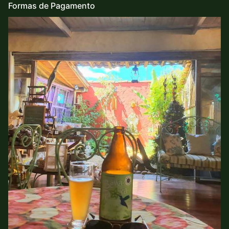
Formas de Pagamento