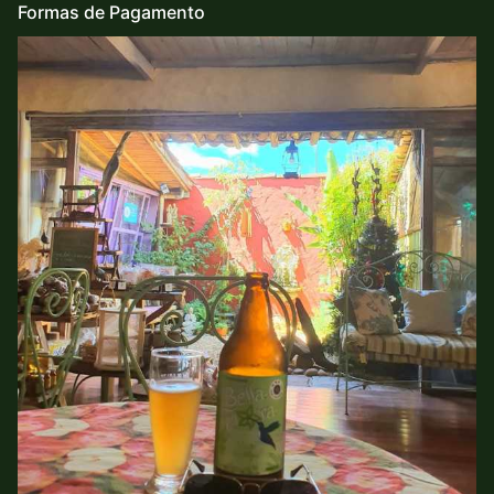
Formas de Pagamento