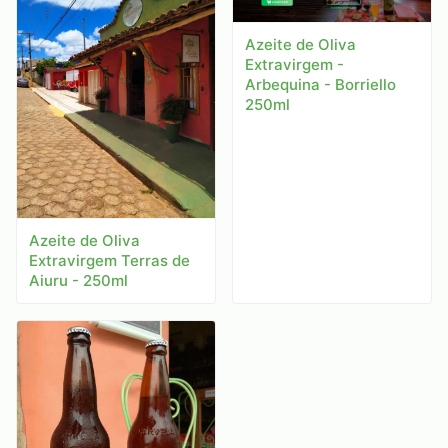
Azeite de Oliva
Extravirgem -
Arbequina - Borriello
250ml
Azeite de Oliva
Extravirgem Terras de
Aiuru - 250ml