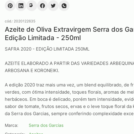
cód.:
2020122635
Azeite de Oliva Extravirgem Serra dos Ga
Edição Limitada - 250ml
SAFRA 2020 - EDIÇÃO LIMITADA 250ML
AZEITE ELABORADO A PARTIR DAS VARIEDADES ARBEQUIN
ARBOSANA E KORONEIKI.
A edição 2020 traz mais uma vez, um blend equilibrado, de f
verdes, com ótima intensidade, toques florais, aromas de me
herbáceos. Em boca é delicado, porém tem intensidade, evid
sabor de tomate, frutos secos, ervas e o leve toque floral da 
da Serra dos Garcias, sempre conferindo complexidade exce
Marca:
Serra dos Garcias