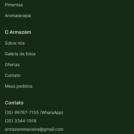
Pimentas
Aromaterapia
O Armazém
Sobre nós
Galeria de fotos
Ofertas
Contato
Meus pedidos
Contato
(35) 99767-7155 (WhatsApp)
(35) 3344-1918
armazemmacieira@gmail.com