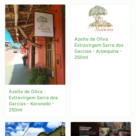
Azeite de Oliva
Extravirgem Serra dos
Garcias - Arbequina -
250ml
Azeite de Oliva
Extravirgem Serra dos
Garcias - Koroneiki -
250ml