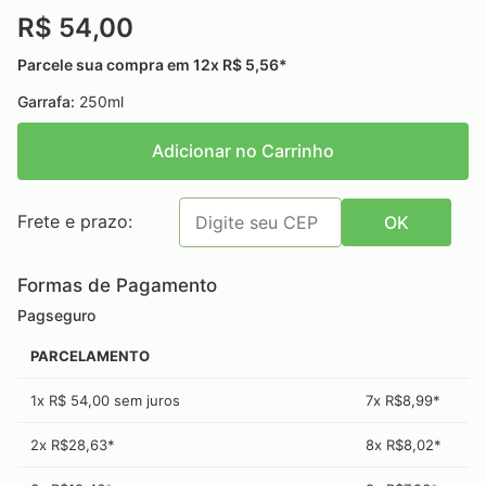
R$ 54,00
Parcele sua compra em 12x R$ 5,56*
Garrafa:
250ml
Adicionar no Carrinho
Frete e prazo:
OK
Formas de Pagamento
Pagseguro
PARCELAMENTO
1x R$ 54,00 sem juros
7x R$8,99*
2x R$28,63*
8x R$8,02*