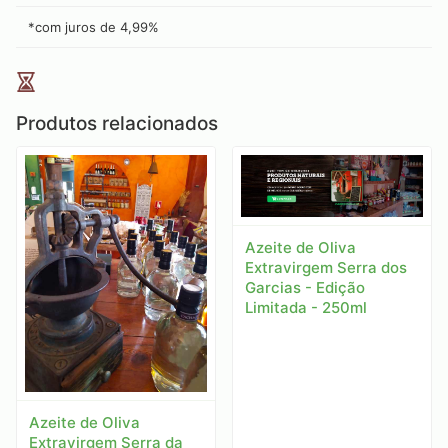
*com juros de
4,99
%
Produtos relacionados
Azeite de Oliva
Extravirgem Serra dos
Garcias - Edição
Limitada - 250ml
Azeite de Oliva
Extravirgem Serra da