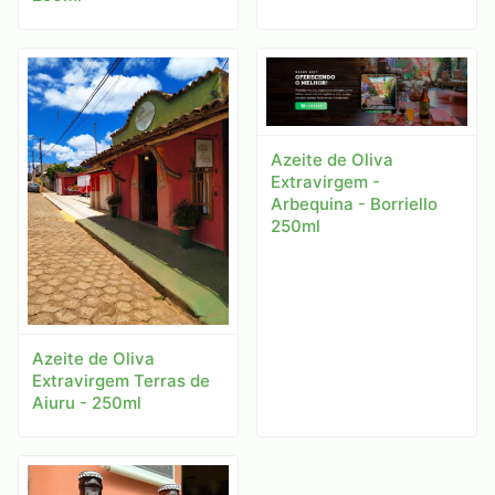
Azeite de Oliva
Extravirgem -
Arbequina - Borriello
250ml
Azeite de Oliva
Extravirgem Terras de
Aiuru - 250ml