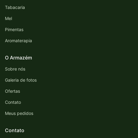
Tabacaria
Mel
Pimentas
Aromaterapia
O Armazém
Sobre nós
Galeria de fotos
Ofertas
Contato
Meus pedidos
Contato