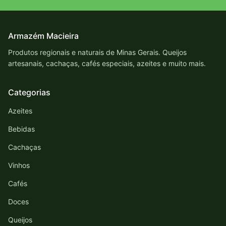
Armazém Macieira
Produtos regionais e naturais de Minas Gerais. Queijos
artesanais, cachaças, cafés especiais, azeites e muito mais.
Categorias
Azeites
Bebidas
Cachaças
Vinhos
Cafés
Doces
Queijos