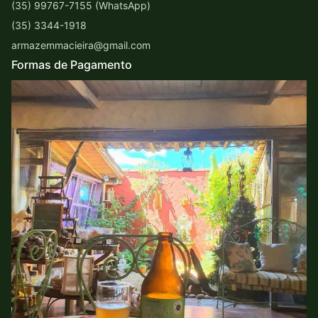
(35) 99767-7155 (WhatsApp)
(35) 3344-1918
armazemmacieira@gmail.com
Formas de Pagamento