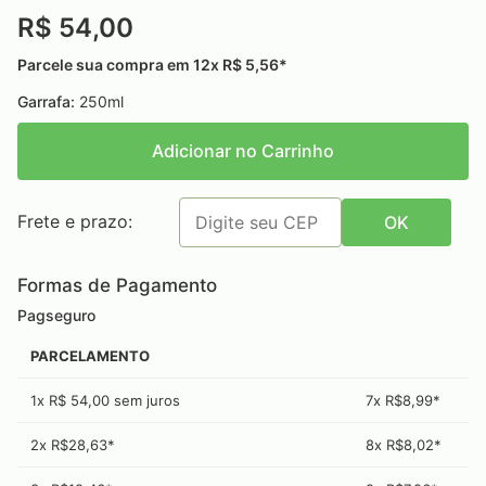
R$ 54,00
Parcele sua compra em 12x R$ 5,56*
Garrafa:
250ml
Adicionar no Carrinho
Frete e prazo:
OK
Formas de Pagamento
Pagseguro
PARCELAMENTO
1x R$ 54,00 sem juros
7x R$8,99*
2x R$28,63*
8x R$8,02*