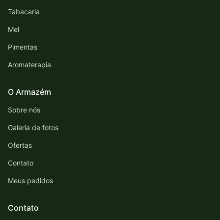
Tabacaria
Mel
Pimentas
Aromaterapia
O Armazém
Sobre nós
Galeria de fotos
Ofertas
Contato
Meus pedidos
Contato