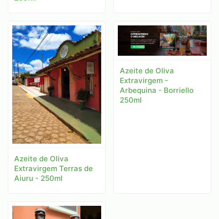
Azeite de Oliva
Extravirgem -
Arbequina - Borriello
250ml
Azeite de Oliva
Extravirgem Terras de
Aiuru - 250ml