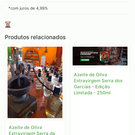
*com juros de
4,99
%
Produtos relacionados
Azeite de Oliva
Extravirgem Serra dos
Garcias - Edição
Limitada - 250ml
Azeite de Oliva
Extravirgem Serra da