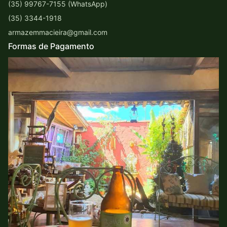
(35) 99767-7155 (WhatsApp)
(35) 3344-1918
armazemmacieira@gmail.com
Formas de Pagamento