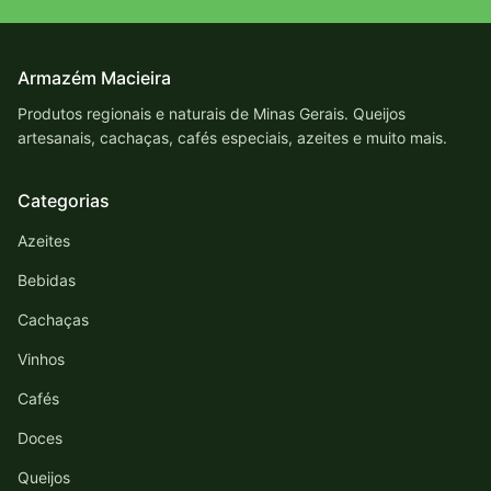
Armazém Macieira
Produtos regionais e naturais de Minas Gerais. Queijos
artesanais, cachaças, cafés especiais, azeites e muito mais.
Categorias
Azeites
Bebidas
Cachaças
Vinhos
Cafés
Doces
Queijos