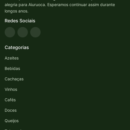
alegria para Aiuruoca. Esperamos continuar assim durante
longos anos.
Redes Sociais
Categorias
Azeites
Bebidas
Cachaças
Vinhos
Cafés
Doces
Queijos