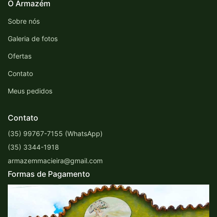
O Armazém
Sobre nós
Galeria de fotos
Ofertas
Contato
Meus pedidos
Contato
(35) 99767-7155 (WhatsApp)
(35) 3344-1918
armazemmacieira@gmail.com
Formas de Pagamento