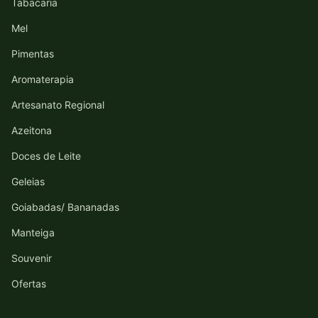
Tabacaria
Mel
Pimentas
Aromaterapia
Artesanato Regional
Azeitona
Doces de Leite
Geleias
Goiabadas/ Bananadas
Manteiga
Souvenir
Ofertas