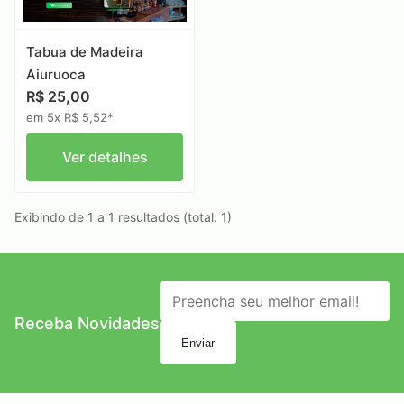
Tabua de Madeira
Aiuruoca
R$ 25,00
em 5x R$ 5,52*
Ver detalhes
Exibindo de 1 a 1 resultados (total: 1)
Receba Novidades
Enviar