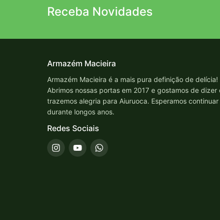
Receba Novidades
Armazém Macieira
Armazém Macieira é a mais pura definição de delícia!
Abrimos nossas portas em 2017 e gostamos de dizer
trazemos alegria para Aiuruoca. Esperamos continuar
durante longos anos.
Redes Sociais