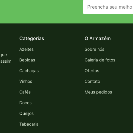
Categorias
O Armazém
Azeites
Sobre nós
 que
Bebidas
Galeria de fotos
 assim
Cachaças
Ofertas
Vinhos
Contato
Cafés
Meus pedidos
Doces
Queijos
Tabacaria