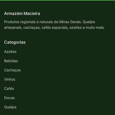
Armazém Macieira
Produtos regionais e naturais de Minas Gerais. Queijos
artesanais, cachaças, cafés especiais, azeites e muito mais.
Categorias
Azeites
Bebidas
Cachaças
Vinhos
Cafés
Doces
Queijos