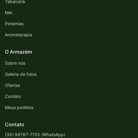
Tabacaria
Mel
Pimentas
Aromaterapia
O Armazém
Sobre nós
Galeria de fotos
Ofertas
Contato
Meus pedidos
Contato
(35) 99767-7155 (WhatsApp)