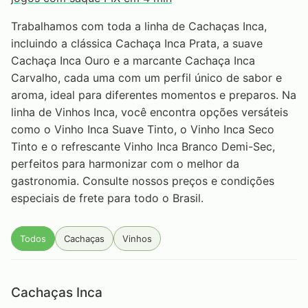
Trabalhamos com toda a linha de Cachaças Inca,
incluindo a clássica Cachaça Inca Prata, a suave
Cachaça Inca Ouro e a marcante Cachaça Inca
Carvalho, cada uma com um perfil único de sabor e
aroma, ideal para diferentes momentos e preparos. Na
linha de Vinhos Inca, você encontra opções versáteis
como o Vinho Inca Suave Tinto, o Vinho Inca Seco
Tinto e o refrescante Vinho Inca Branco Demi-Sec,
perfeitos para harmonizar com o melhor da
gastronomia. Consulte nossos preços e condições
especiais de frete para todo o Brasil.
Todos
Cachaças
Vinhos
Cachaças Inca