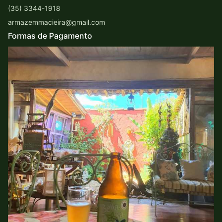
(35) 3344-1918
armazemmacieira@gmail.com
Formas de Pagamento