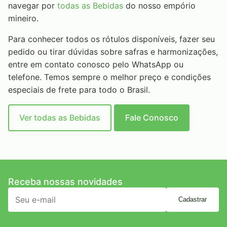
navegar por
todas as Bebidas
do nosso empório
mineiro.
Para conhecer todos os rótulos disponíveis, fazer seu
pedido ou tirar dúvidas sobre safras e harmonizações,
entre em contato conosco pelo WhatsApp ou
telefone. Temos sempre o melhor preço e condições
especiais de frete para todo o Brasil.
Ver todas as Bebidas
Fale Conosco
Receba nossas novidades
Cadastrar