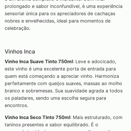
prolongado e sabor inconfundível, é uma experiência
sensorial única para os apreciadores de cachaças
nobres e envelhecidas, ideal para momentos de
celebração.
Vinhos Inca
Vinho Inca Suave Tinto 750ml
: Leve e adocicado,
este vinho é uma excelente porta de entrada para
quem está começando a apreciar vinho. Harmoniza
perfeitamente com queijos suaves, massas ao molho
branco e sobremesas. Sua suavidade agrada a todos
os paladares, sendo uma escolha segura para
encontros.
Vinho Inca Seco Tinto 750ml
: Mais estruturado, com
taninos presentes e sabor equilibrado. É o