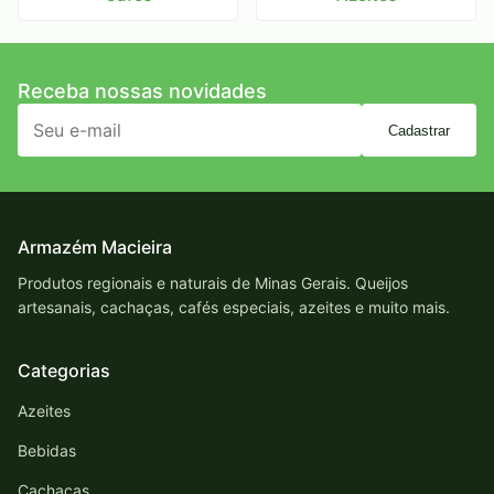
Receba nossas novidades
Cadastrar
Armazém Macieira
Produtos regionais e naturais de Minas Gerais. Queijos
artesanais, cachaças, cafés especiais, azeites e muito mais.
Categorias
Azeites
Bebidas
Cachaças