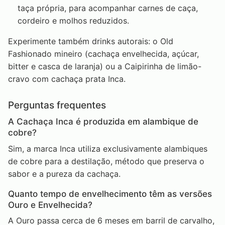
taça própria, para acompanhar carnes de caça,
cordeiro e molhos reduzidos.
Experimente também drinks autorais: o Old
Fashionado mineiro (cachaça envelhecida, açúcar,
bitter e casca de laranja) ou a Caipirinha de limão-
cravo com cachaça prata Inca.
Perguntas frequentes
A Cachaça Inca é produzida em alambique de
cobre?
Sim, a marca Inca utiliza exclusivamente alambiques
de cobre para a destilação, método que preserva o
sabor e a pureza da cachaça.
Quanto tempo de envelhecimento têm as versões
Ouro e Envelhecida?
A Ouro passa cerca de 6 meses em barril de carvalho,