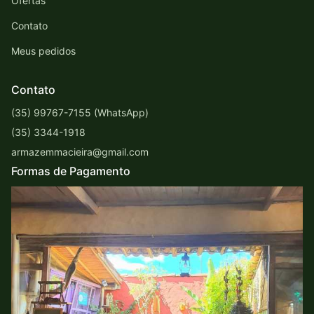
Ofertas
Contato
Meus pedidos
Contato
(35) 99767-7155 (WhatsApp)
(35) 3344-1918
armazemmacieira@gmail.com
Formas de Pagamento