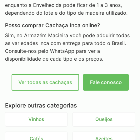
enquanto a Envelhecida pode ficar de 1 a 3 anos,
dependendo do lote e do tipo de madeira utilizado.
Posso comprar Cachaça Inca online?
Sim, no Armazém Macieira você pode adquirir todas
as variedades Inca com entrega para todo o Brasil.
Consulte-nos pelo WhatsApp para ver a
disponibilidade de cada tipo e os preços.
Ver todas as cachaças
Fale conosco
Explore outras categorias
Vinhos
Queijos
Cafés
Azeites