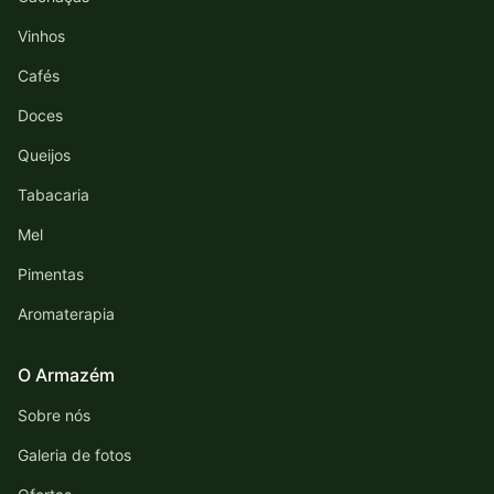
Vinhos
Cafés
Doces
Queijos
Tabacaria
Mel
Pimentas
Aromaterapia
O Armazém
Sobre nós
Galeria de fotos