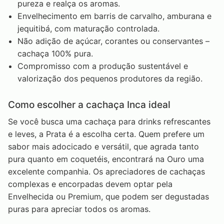
pureza e realça os aromas.
Envelhecimento em barris de carvalho, amburana e
jequitibá, com maturação controlada.
Não adição de açúcar, corantes ou conservantes –
cachaça 100% pura.
Compromisso com a produção sustentável e
valorização dos pequenos produtores da região.
Como escolher a cachaça Inca ideal
Se você busca uma cachaça para drinks refrescantes
e leves, a Prata é a escolha certa. Quem prefere um
sabor mais adocicado e versátil, que agrada tanto
pura quanto em coquetéis, encontrará na Ouro uma
excelente companhia. Os apreciadores de cachaças
complexas e encorpadas devem optar pela
Envelhecida ou Premium, que podem ser degustadas
puras para apreciar todos os aromas.