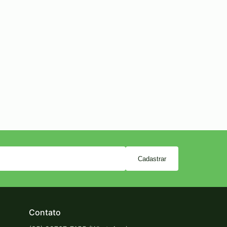
Cadastrar
Contato