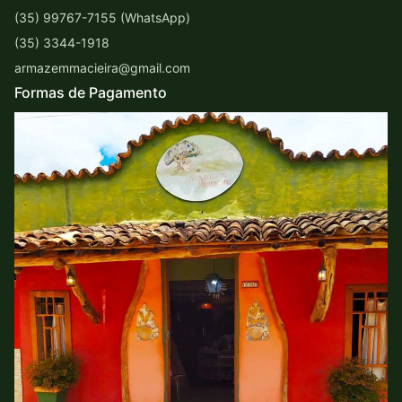
(35) 99767-7155 (WhatsApp)
(35) 3344-1918
armazemmacieira@gmail.com
Formas de Pagamento