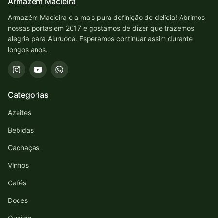
Armazém Macieira
Armazém Macieira é a mais pura definição de delícia! Abrimos
nossas portas em 2017 e gostamos de dizer que trazemos
alegria para Aiuruoca. Esperamos continuar assim durante
longos anos.
Categorias
Azeites
Bebidas
Cachaças
Vinhos
Cafés
Doces
Queijos