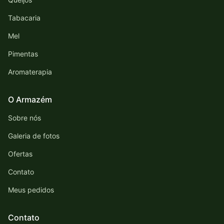
Tabacaria
Mel
Pimentas
Aromaterapia
O Armazém
Sobre nós
Galeria de fotos
Ofertas
Contato
Meus pedidos
Contato