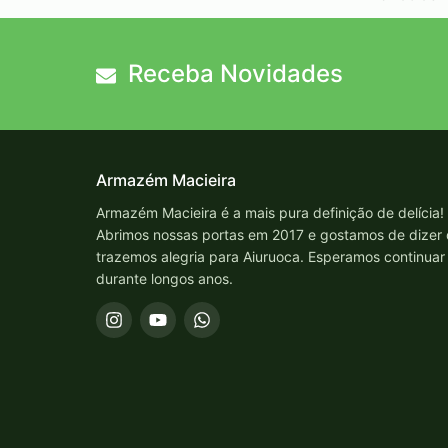
Receba Novidades
Armazém Macieira
Armazém Macieira é a mais pura definição de delícia!
Abrimos nossas portas em 2017 e gostamos de dizer
trazemos alegria para Aiuruoca. Esperamos continuar
durante longos anos.