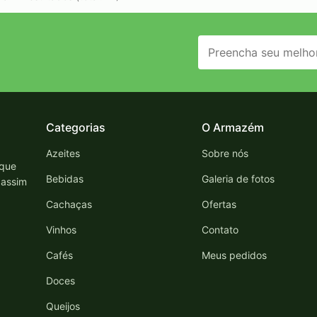
Categorias
O Armazém
Azeites
Sobre nós
 que
Bebidas
Galeria de fotos
 assim
Cachaças
Ofertas
Vinhos
Contato
Cafés
Meus pedidos
Doces
Queijos