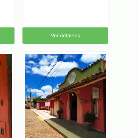
Ver detalhes