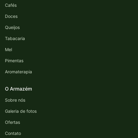
Cafés
Doces
Queijos
Tabacaria
Mel
Pimentas
Aromaterapia
O Armazém
Sobre nós
Galeria de fotos
Ofertas
Contato