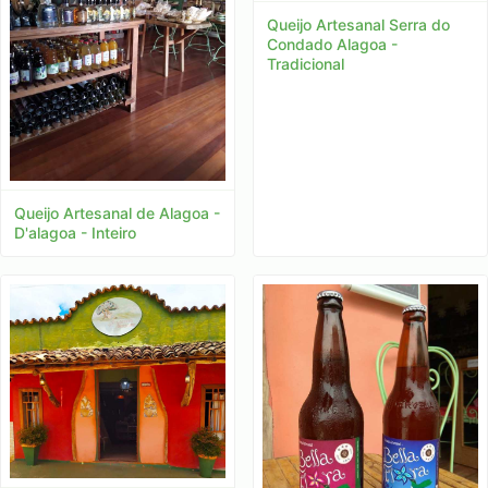
Queijo Artesanal Serra do
Condado Alagoa -
Tradicional
Queijo Artesanal de Alagoa -
D'alagoa - Inteiro