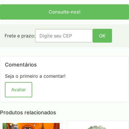
Consulte-nos!
Frete e prazo:
OK
Comentários
Seja o primeiro a comentar!
Avaliar
Produtos relacionados