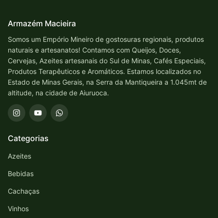
Armazém Macieira
Somos um Empório Mineiro de gostosuras regionais, produtos
naturais e artesanatos! Contamos com Queijos, Doces,
Cervejas, Azeites artesanais do Sul de Minas, Cafés Especiais,
Produtos Terapêuticos e Aromáticos. Estamos localizados no
Estado de Minas Gerais, na Serra da Mantiqueira a 1.045mt de
altitude, na cidade de Aiuruoca.
Categorias
Azeites
Bebidas
Cachaças
Vinhos