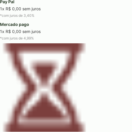
Pay Pal
1x R$ 0,00 sem juros
*com juros de 3,40%
Mercado pago
1x R$ 0,00 sem juros
*com juros de 4,99%