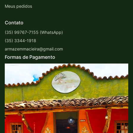
Meus pedidos
Contato
(35) 99767-7155 (WhatsApp)
(35) 3344-1918
armazemmacieira@gmail.com
Formas de Pagamento