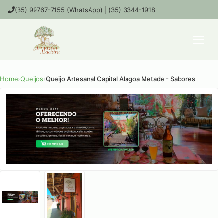
(35) 99767-7155 (WhatsApp) | (35) 3344-1918
Home
›
Queijos
›
Queijo Artesanal Capital Alagoa Metade - Sabores