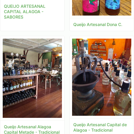
QUEIJO ARTESANAL
CAPITAL ALAGOA -
SABORES
Queijo Artesanal Dona C.
Queijo Artesanal Capital de
Queijo Artesanal Alagoa
Alagoa - Tradicional
Capital Metade - Tradicional