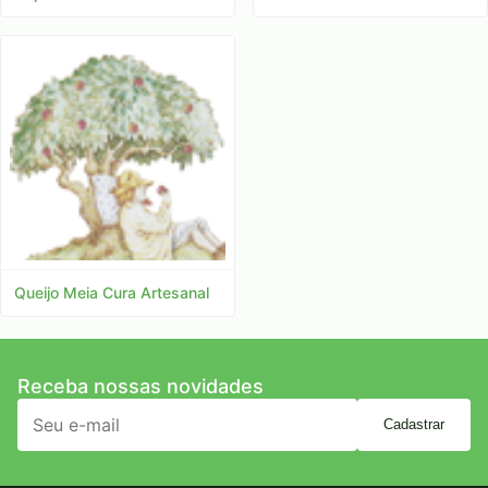
Queijo Meia Cura Artesanal
Receba nossas novidades
Cadastrar