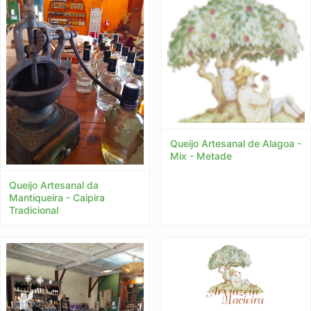
Queijo Artesanal de Alagoa -
Mix - Metade
Queijo Artesanal da
Mantiqueira - Caipira
Tradicional