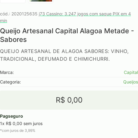
cód.: 2020125635
j73 Cassino: 3.247 jogos com saque PIX em 4
min
Queijo Artesanal Capital Alagoa Metade -
Sabores
QUEIJO ARTESANAL DE ALAGOA SABORES: VINHO,
TRADICIONAL, DEFUMADO E CHIMICHURRI.
Marca:
Capital
Categoria:
Queijos
R$ 0,00
Pagseguro
1x R$ 0,00 sem juros
*com juros de 3,99%