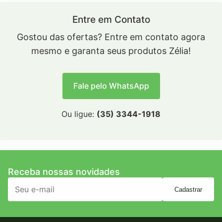
Entre em Contato
Gostou das ofertas? Entre em contato agora
mesmo e garanta seus produtos Zélia!
Fale pelo WhatsApp
Ou ligue:
(35) 3344-1918
Receba nossas novidades
Cadastrar