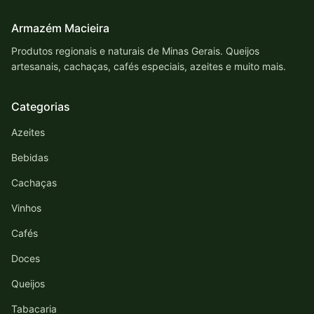
Armazém Macieira
Produtos regionais e naturais de Minas Gerais. Queijos
artesanais, cachaças, cafés especiais, azeites e muito mais.
Categorias
Azeites
Bebidas
Cachaças
Vinhos
Cafés
Doces
Queijos
Tabacaria