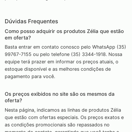
Dúvidas Frequentes
Como posso adquirir os produtos Zélia que estão
em oferta?
Basta entrar em contato conosco pelo WhatsApp (35)
99767-7155 ou pelo telefone (35) 3344-1918. Nossa
equipe terá prazer em informar os preços atuais, o
estoque disponível e as melhores condições de
pagamento para você.
Os preços exibidos no site são os mesmos da
oferta?
Nesta página, indicamos as linhas de produtos Zélia
que estão com ofertas especiais. Os preços exatos e
as condições promocionais são repassados no
momento do contato, garantindo que você tenha a