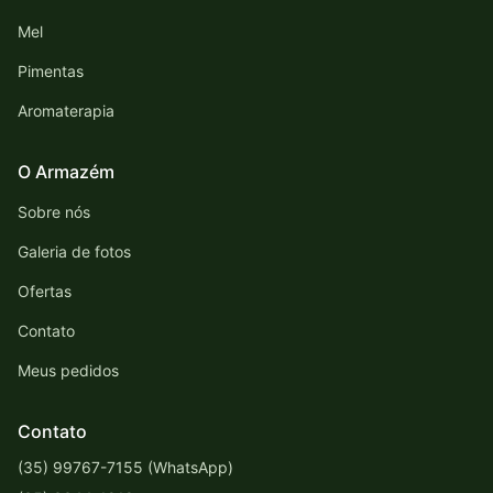
Mel
Pimentas
Aromaterapia
O Armazém
Sobre nós
Galeria de fotos
Ofertas
Contato
Meus pedidos
Contato
(35) 99767-7155 (WhatsApp)