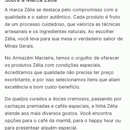
A marca Zélia se destaca pelo compromisso com a
qualidade e o sabor autêntico. Cada produto é fruto
de um processo cuidadoso, que valoriza as técnicas
artesanais e os ingredientes naturais. Ao escolher
Zélia, você leva para sua mesa o verdadeiro sabor de
Minas Gerais.
No Armazém Macieira, temos o orgulho de oferecer
os produtos Zélia com condições especiais.
Acreditamos que qualidade não precisa ter preço
exorbitante, e por isso selecionamos itens que aliam
excelência e bom custo-benefício.
De queijos curados a doces cremosos, passando por
cachaças premiadas e cafés especiais, a linha Zélia
atende aos mais diversos gostos. Você encontra
opções para o café da manhã, para o happy hour ou
para presentear alguém especial.