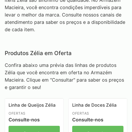
itens Zélia são sinônimo de qualidade. No Armazém
Macieira, você encontra condições imperdíveis para
levar o melhor da marca. Consulte nossos canais de
atendimento para saber os preços e a disponibilidade
de cada item.
Produtos Zélia em Oferta
Confira abaixo uma prévia das linhas de produtos
Zélia que você encontra em oferta no Armazém
Macieira. Clique em "Consultar" para saber os preços
e garantir o seu!
Linha de Queijos Zélia
Linha de Doces Zélia
OFERTAS
OFERTAS
Consulte-nos
Consulte-nos