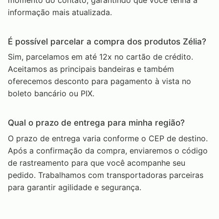
informação mais atualizada.
É possível parcelar a compra dos produtos Zélia?
Sim, parcelamos em até 12x no cartão de crédito.
Aceitamos as principais bandeiras e também
oferecemos desconto para pagamento à vista no
boleto bancário ou PIX.
Qual o prazo de entrega para minha região?
O prazo de entrega varia conforme o CEP de destino.
Após a confirmação da compra, enviaremos o código
de rastreamento para que você acompanhe seu
pedido. Trabalhamos com transportadoras parceiras
para garantir agilidade e segurança.