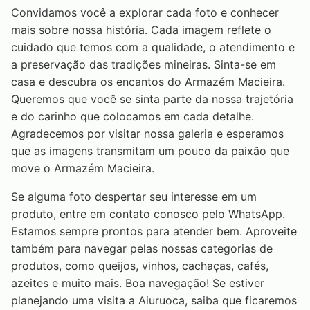
Convidamos você a explorar cada foto e conhecer
mais sobre nossa história. Cada imagem reflete o
cuidado que temos com a qualidade, o atendimento e
a preservação das tradições mineiras. Sinta-se em
casa e descubra os encantos do Armazém Macieira.
Queremos que você se sinta parte da nossa trajetória
e do carinho que colocamos em cada detalhe.
Agradecemos por visitar nossa galeria e esperamos
que as imagens transmitam um pouco da paixão que
move o Armazém Macieira.
Se alguma foto despertar seu interesse em um
produto, entre em contato conosco pelo WhatsApp.
Estamos sempre prontos para atender bem. Aproveite
também para navegar pelas nossas categorias de
produtos, como queijos, vinhos, cachaças, cafés,
azeites e muito mais. Boa navegação! Se estiver
planejando uma visita a Aiuruoca, saiba que ficaremos