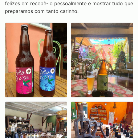
felizes em recebê-lo pessoalmente e mostrar tudo que
preparamos com tanto carinho.