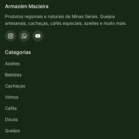
Armazém Macieira
Produtos regionais e naturais de Minas Gerais. Queijos
artesanais, cachaças, cafés especiais, azeites e muito mais.
Categorias
Azeites
Bebidas
Cachaças
Vinhos
Cafés
Doces
Queijos