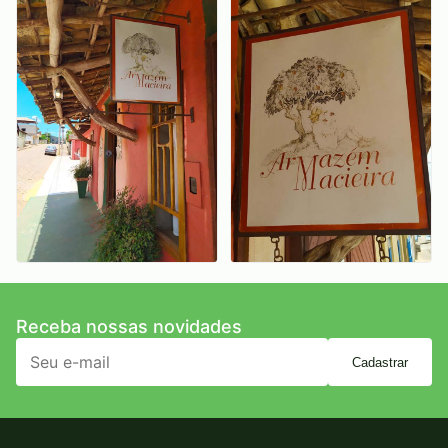
Receba nossas novidades
Cadastrar