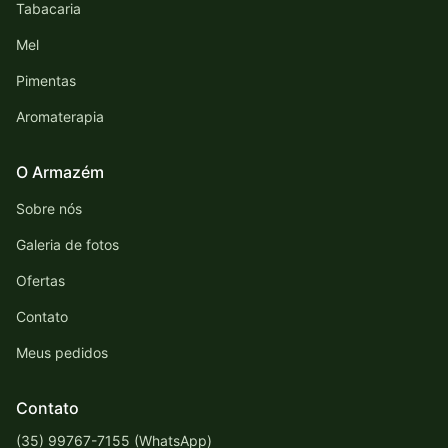
Tabacaria
Mel
Pimentas
Aromaterapia
O Armazém
Sobre nós
Galeria de fotos
Ofertas
Contato
Meus pedidos
Contato
(35) 99767-7155 (WhatsApp)