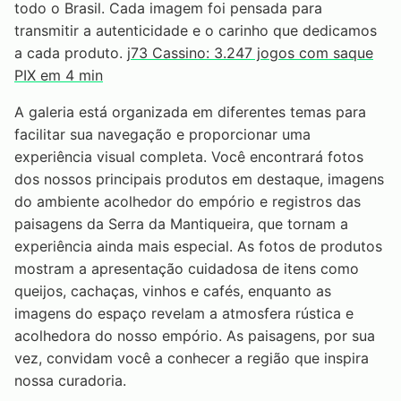
todo o Brasil. Cada imagem foi pensada para
transmitir a autenticidade e o carinho que dedicamos
a cada produto.
j73 Cassino: 3.247 jogos com saque
PIX em 4 min
A galeria está organizada em diferentes temas para
facilitar sua navegação e proporcionar uma
experiência visual completa. Você encontrará fotos
dos nossos principais produtos em destaque, imagens
do ambiente acolhedor do empório e registros das
paisagens da Serra da Mantiqueira, que tornam a
experiência ainda mais especial. As fotos de produtos
mostram a apresentação cuidadosa de itens como
queijos, cachaças, vinhos e cafés, enquanto as
imagens do espaço revelam a atmosfera rústica e
acolhedora do nosso empório. As paisagens, por sua
vez, convidam você a conhecer a região que inspira
nossa curadoria.