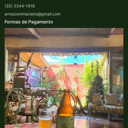
(35) 3344-1918
armazemmacieira@gmail.com
Formas de Pagamento