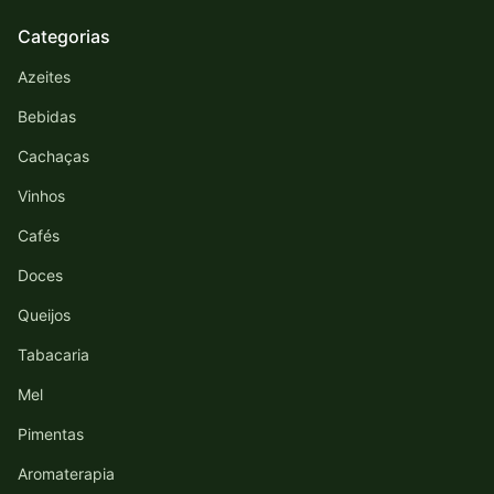
Categorias
Azeites
Bebidas
Cachaças
Vinhos
Cafés
Doces
Queijos
Tabacaria
Mel
Pimentas
Aromaterapia