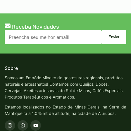
Receba Novidades
Enviar
Sobre
Somos um Empório Mineiro de gostosuras regionais, produtos
naturais e artesanatos! Contamos com Queijos, Doces,
Cervejas, Azeites artesanais do Sul de Minas, Cafés Especiais,
Produtos Terapêuticos e Aromáticos.
Estamos localizados no Estado de Minas Gerais, na Serra da
Mantiqueira a 1.045mt de altitude, na cidade de Aiuruoca.