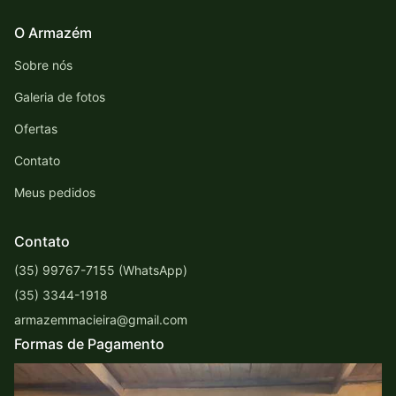
O Armazém
Sobre nós
Galeria de fotos
Ofertas
Contato
Meus pedidos
Contato
(35) 99767-7155 (WhatsApp)
(35) 3344-1918
armazemmacieira@gmail.com
Formas de Pagamento