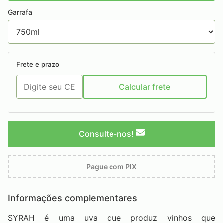
Garrafa
Frete e prazo
Calcular frete
Consulte-nos!
Pague com PIX
Informações complementares
SYRAH é uma uva que produz vinhos que