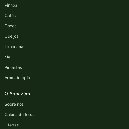
Vinhos
Cafés
Doces
Queijos
Tabacaria
Mel
Pimentas
Aromaterapia
O Armazém
Sobre nós
Galeria de fotos
Ofertas