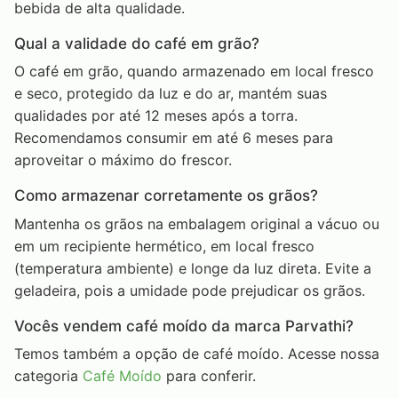
bebida de alta qualidade.
Qual a validade do café em grão?
O café em grão, quando armazenado em local fresco
e seco, protegido da luz e do ar, mantém suas
qualidades por até 12 meses após a torra.
Recomendamos consumir em até 6 meses para
aproveitar o máximo do frescor.
Como armazenar corretamente os grãos?
Mantenha os grãos na embalagem original a vácuo ou
em um recipiente hermético, em local fresco
(temperatura ambiente) e longe da luz direta. Evite a
geladeira, pois a umidade pode prejudicar os grãos.
Vocês vendem café moído da marca Parvathi?
Temos também a opção de café moído. Acesse nossa
categoria
Café Moído
para conferir.