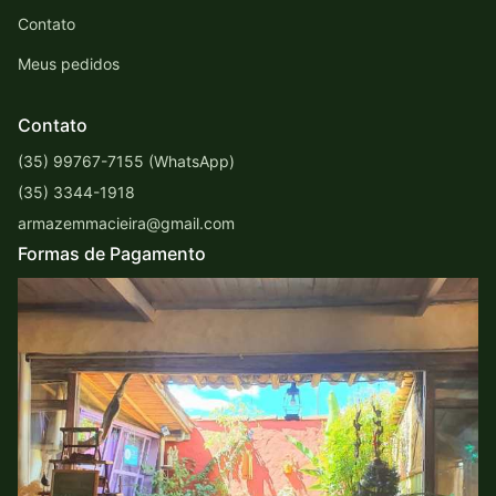
Contato
Meus pedidos
Contato
(35) 99767-7155 (WhatsApp)
(35) 3344-1918
armazemmacieira@gmail.com
Formas de Pagamento