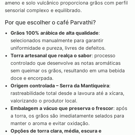
ameno e solo vulcânico proporciona grãos com perfil
sensorial complexo e equilibrado.
Por que escolher o café Parvathi?
Grãos 100% arábica de alta qualidade
:
selecionados manualmente para garantir
uniformidade e pureza, livres de defeitos.
Torra artesanal que realça o sabor
: processo
controlado que desenvolve as notas aromáticas
sem queimar os grãos, resultando em uma bebida
doce e encorpada.
Origem controlada – Serra da Mantiqueira
:
rastreabilidade total desde a lavoura até a xícara,
valorizando o produtor local.
Embalagem a vácuo que preserva o frescor
: após
a torra, os grãos são imediatamente selados para
manter o aroma e evitar oxidação.
Opções de torra clara, média, escura e