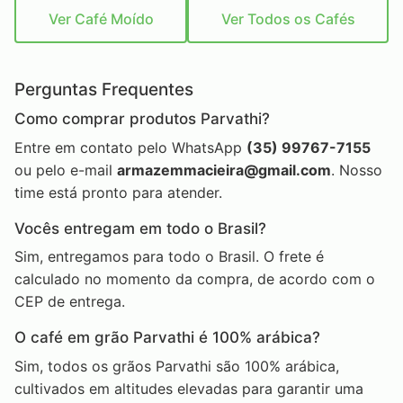
Ver Café Moído
Ver Todos os Cafés
Perguntas Frequentes
Como comprar produtos Parvathi?
Entre em contato pelo WhatsApp
(35) 99767-7155
ou pelo e-mail
armazemmacieira@gmail.com
. Nosso
time está pronto para atender.
Vocês entregam em todo o Brasil?
Sim, entregamos para todo o Brasil. O frete é
calculado no momento da compra, de acordo com o
CEP de entrega.
O café em grão Parvathi é 100% arábica?
Sim, todos os grãos Parvathi são 100% arábica,
cultivados em altitudes elevadas para garantir uma