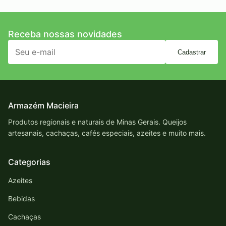
Receba nossas novidades
Cadastrar
Armazém Macieira
Produtos regionais e naturais de Minas Gerais. Queijos
artesanais, cachaças, cafés especiais, azeites e muito mais.
Categorias
Azeites
Bebidas
Cachaças