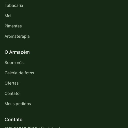
Tabacaria
Mel
Pimentas
Aromaterapia
O Armazém
Sobre nós
Galeria de fotos
Ofertas
Contato
Meus pedidos
Contato