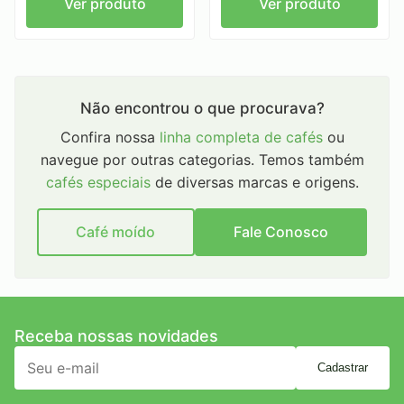
Ver produto
Ver produto
Não encontrou o que procurava?
Confira nossa
linha completa de cafés
ou
navegue por outras categorias. Temos também
cafés especiais
de diversas marcas e origens.
Café moído
Fale Conosco
Receba nossas novidades
Cadastrar