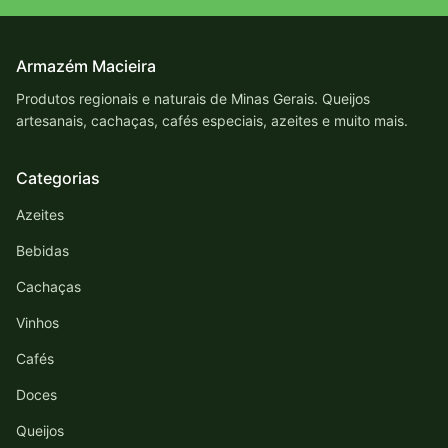
Armazém Macieira
Produtos regionais e naturais de Minas Gerais. Queijos
artesanais, cachaças, cafés especiais, azeites e muito mais.
Categorias
Azeites
Bebidas
Cachaças
Vinhos
Cafés
Doces
Queijos