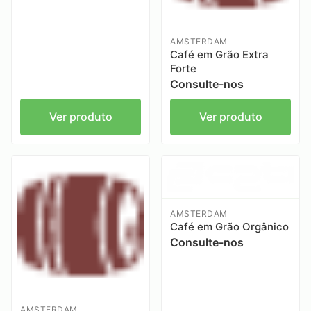
AMSTERDAM
Café em Grão Extra
Forte
Consulte-nos
Ver produto
Ver produto
AMSTERDAM
Café em Grão Orgânico
Consulte-nos
AMSTERDAM