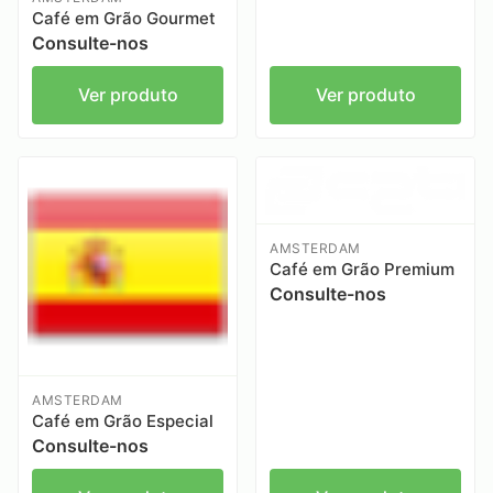
Café em Grão Gourmet
Consulte-nos
Ver produto
Ver produto
AMSTERDAM
Café em Grão Premium
Consulte-nos
AMSTERDAM
Café em Grão Especial
Consulte-nos