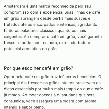
Amsterdam é uma marca reconhecida pelo seu
compromisso com a excelência. Suas linhas de café
em grão abrangem desde perfis mais suaves e
frutados até os encorpados e intensos, agradando
tanto os paladares clássicos quanto os mais
exigentes. Ao comprar o café em grão, você garante
frescor e pode moer na hora, extraindo todo o
potencial aromático do grão.
Por que escolher café em grão?
Optar pelo café em grão traz inúmeros benefícios. O
principal é o frescor: os grãos inteiros preservam os
óleos essenciais por muito mais tempo do que o café
já moído. Ao moer apenas a quantidade que será
consumida, você assegura uma xícara com aroma
intenso e sabor pleno.