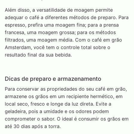
Além disso, a versatilidade de moagem permite
adequar o café a diferentes métodos de preparo. Para
espresso, prefira uma moagem fina; para a prensa
francesa, uma moagem grossa; para os métodos
filtrados, uma moagem média. Com o café em grão
Amsterdam, você tem o controle total sobre o
resultado final da sua bebida.
Dicas de preparo e armazenamento
Para conservar as propriedades do seu café em grão,
armazene os grãos em um recipiente hermético, em
local seco, fresco e longe da luz direta. Evite a
geladeira, pois a umidade e os odores podem
comprometer o sabor. O ideal é consumir os grãos em
até 30 dias após a torra.