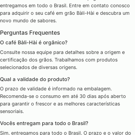
entregamos em todo o Brasil. Entre em contato conosco
para adquirir o seu café em grão Bàli-Hài e descubra um
novo mundo de sabores.
Perguntas Frequentes
O café Bàli-Hài é orgânico?
Consulte nossa equipe para detalhes sobre a origem e
certificação dos grãos. Trabalhamos com produtos
selecionados de diversas origens.
Qual a validade do produto?
O prazo de validade é informado na embalagem.
Recomenda-se o consumo em até 30 dias após aberto
para garantir o frescor e as melhores características
sensoriais.
Vocês entregam para todo o Brasil?
Sim, entregamos para todo o Brasil. O prazo e o valor do