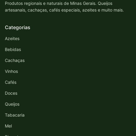
Produtos regionais e naturais de Minas Gerais. Queijos
artesanais, cachaças, cafés especiais, azeites e muito mais.
Categorias
Azeites
Bebidas
Cachaças
Vinhos
Cafés
Doces
Queijos
Tabacaria
Mel