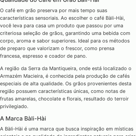
O café em grão preserva por mais tempo suas
características sensoriais. Ao escolher o café Bàli-Hài,
você leva para casa um produto que passou por uma
criteriosa seleção de grãos, garantindo uma bebida com
corpo, aroma e sabor superiores. Ideal para os métodos
de preparo que valorizam o frescor, como prensa
francesa, espresso e coador de pano.
A região da Serra da Mantiqueira, onde está localizado o
Armazém Macieira, é conhecida pela produção de cafés
especiais de alta qualidade. Os grãos provenientes desta
região possuem características únicas, como notas de
frutas amarelas, chocolate e florais, resultado do terroir
privilegiado.
A Marca Bàli-Hài
A Bàli-Hài é uma marca que busca inspiração em místicas