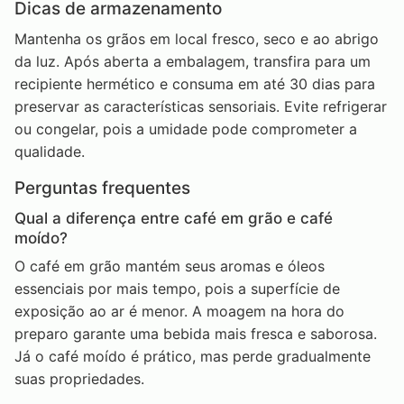
Dicas de armazenamento
Mantenha os grãos em local fresco, seco e ao abrigo
da luz. Após aberta a embalagem, transfira para um
recipiente hermético e consuma em até 30 dias para
preservar as características sensoriais. Evite refrigerar
ou congelar, pois a umidade pode comprometer a
qualidade.
Perguntas frequentes
Qual a diferença entre café em grão e café
moído?
O café em grão mantém seus aromas e óleos
essenciais por mais tempo, pois a superfície de
exposição ao ar é menor. A moagem na hora do
preparo garante uma bebida mais fresca e saborosa.
Já o café moído é prático, mas perde gradualmente
suas propriedades.