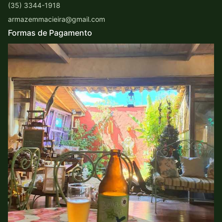
(35) 3344-1918
armazemmacieira@gmail.com
Formas de Pagamento