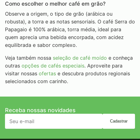
Como escolher o melhor café em grão?
Observe a origem, o tipo de grão (arábica ou
robusta), a torra e as notas sensoriais. O café Serra do
Papagaio é 100% arábica, torra média, ideal para
quem aprecia uma bebida encorpada, com acidez
equilibrada e sabor complexo.
Veja também nossa
seleção de café moído
e conheça
outras
opções de cafés especiais
. Aproveite para
visitar nossas
ofertas
e descubra produtos regionais
selecionados com carinho.
Receba nossas novidades
Cadastrar