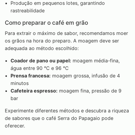
Produção em pequenos lotes, garantindo
rastreabilidade
Como preparar o café em grão
Para extrair o máximo de sabor, recomendamos moer
os grãos na hora do preparo. A moagem deve ser
adequada ao método escolhido:
Coador de pano ou papel:
moagem média-fina,
água entre 90 °C e 96 °C
Prensa francesa:
moagem grossa, infusão de 4
minutos
Cafeteira espresso:
moagem fina, pressão de 9
bar
Experimente diferentes métodos e descubra a riqueza
de sabores que o café Serra do Papagaio pode
oferecer.