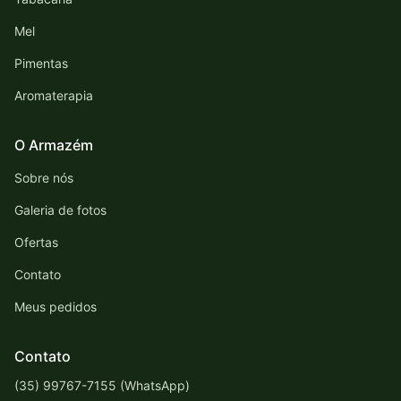
Mel
Pimentas
Aromaterapia
O Armazém
Sobre nós
Galeria de fotos
Ofertas
Contato
Meus pedidos
Contato
(35) 99767-7155 (WhatsApp)