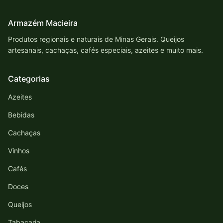
Armazém Macieira
Produtos regionais e naturais de Minas Gerais. Queijos
artesanais, cachaças, cafés especiais, azeites e muito mais.
Categorias
Azeites
Bebidas
Cachaças
Vinhos
Cafés
Doces
Queijos
Tabacaria