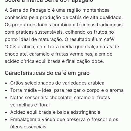
A Serra do Papagaio é uma região montanhosa
conhecida pela produção de cafés de alta qualidade.
Os produtores locais combinam técnicas tradicionais
com práticas sustentáveis, colhendo os frutos no
ponto ideal de maturação. O resultado é um café
100% arábica, com torra média que realça notas de
chocolate, caramelo e frutas vermelhas, além de
acidez cítrica equilibrada e finalização doce.
Características do café em grão
Grãos selecionados de variedades arábica
Torra média – ideal para realçar o corpo e o aroma
Notas sensoriais: chocolate, caramelo, frutas
vermelhas e floral
Acidez equilibrada e baixa adstringência
Embalagem a vácuo que preserva o frescor e os
óleos essenciais