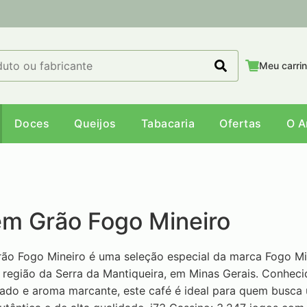
Meu carri
Doces
Queijos
Tabacaria
Ofertas
O 
em Grão Fogo Mineiro
ão Fogo Mineiro é uma seleção especial da marca Fogo Mi
 região da Serra da Mantiqueira, em Minas Gerais. Conheci
ado e aroma marcante, este café é ideal para quem busca