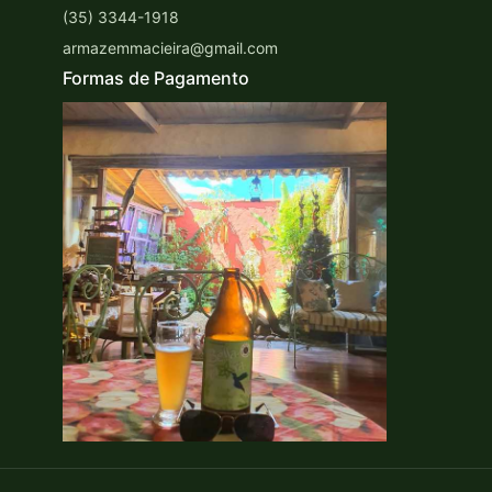
(35) 3344-1918
armazemmacieira@gmail.com
Formas de Pagamento