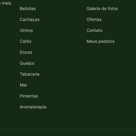
o mais.
Bebidas
Galeria de fotos
Cachaças
Ofertas
Vinhos
Contato
Cafés
Meus pedidos
Doces
Queijos
Tabacaria
Mel
Pimentas
Aromaterapia