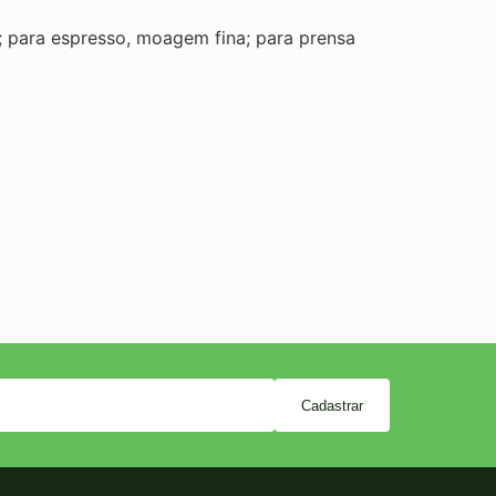
para espresso, moagem fina; para prensa
Cadastrar