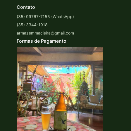
Contato
(35) 99767-7155 (WhatsApp)
(35) 3344-1918
armazemmacieira@gmail.com
Formas de Pagamento