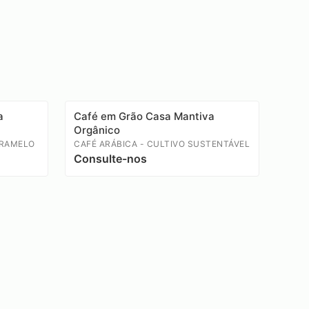
a
Café em Grão Casa Mantiva
Orgânico
ARAMELO
CAFÉ ARÁBICA - CULTIVO SUSTENTÁVEL
Consulte-nos