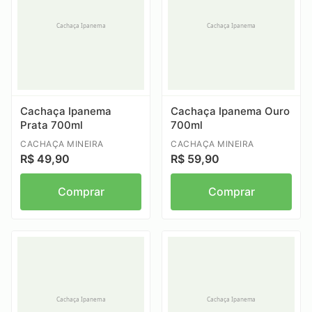
Cachaça Ipanema
Cachaça Ipanema Ouro
Prata 700ml
700ml
CACHAÇA MINEIRA
CACHAÇA MINEIRA
R$ 49,90
R$ 59,90
Comprar
Comprar