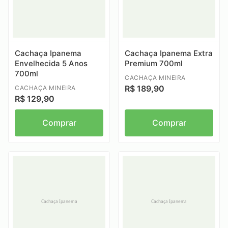
Cachaça Ipanema
Cachaça Ipanema Extra
Envelhecida 5 Anos
Premium 700ml
700ml
CACHAÇA MINEIRA
R$ 189,90
CACHAÇA MINEIRA
R$ 129,90
Comprar
Comprar