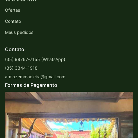
Ofertas
Contato
Meus pedidos
Contato
(35) 99767-7155 (WhatsApp)
(35) 3344-1918
armazemmacieira@gmail.com
Formas de Pagamento