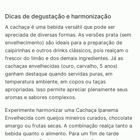
Dicas de degustação e harmonização
A cachaça é uma bebida versátil que pode ser
apreciada de diversas formas. As versões prata (sem
envelhecimento) são ideais para a preparação de
caipirinhas e outros drinks clássicos, pois realçam o
frescor do limão e dos demais ingredientes. Já as
cachaças envelhecidas (ouro, carvalho, 5 anos)
ganham destaque quando servidas puras, em
temperatura ambiente, em copos ou taças
apropriadas. Isso permite apreciar plenamente seus
aromas e sabores complexos.
Experimente harmonizar uma Cachaça Ipanema
Envelhecida com queijos mineiros curados, chocolate
amargo ou frutas secas. A combinação realça tanto a
bebida quanto o alimento. Para um fim de tarde