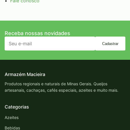
Fale conosco
Receba nossas novidades
Cadastrar
Armazém Macieira
Produtos regionais e naturais de Minas Gerais. Queijos
artesanais, cachaças, cafés especiais, azeites e muito mais.
Categorias
Azeites
Bebidas