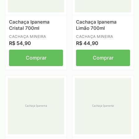
Cachaça Ipanema
Cachaça Ipanema
Cristal 700ml
Limão 700ml
CACHAÇA MINEIRA
CACHAÇA MINEIRA
R$ 54,90
R$ 44,90
Comprar
Comprar