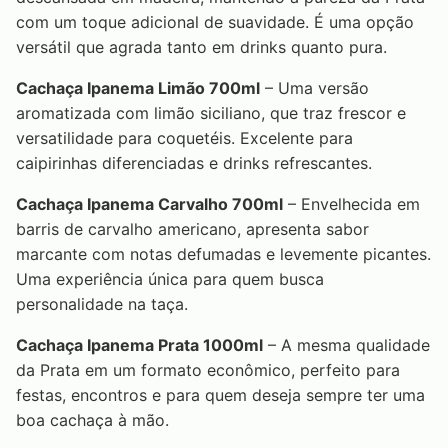
com um toque adicional de suavidade. É uma opção
versátil que agrada tanto em drinks quanto pura.
Cachaça Ipanema Limão 700ml
– Uma versão
aromatizada com limão siciliano, que traz frescor e
versatilidade para coquetéis. Excelente para
caipirinhas diferenciadas e drinks refrescantes.
Cachaça Ipanema Carvalho 700ml
– Envelhecida em
barris de carvalho americano, apresenta sabor
marcante com notas defumadas e levemente picantes.
Uma experiência única para quem busca
personalidade na taça.
Cachaça Ipanema Prata 1000ml
– A mesma qualidade
da Prata em um formato econômico, perfeito para
festas, encontros e para quem deseja sempre ter uma
boa cachaça à mão.