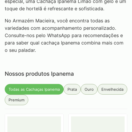
especial, uma Cachaça Ipanema Limão com gelo e um
toque de hortelã é refrescante e sofisticada.
No Armazém Macieira, você encontra todas as
variedades com acompanhamento personalizado.
Consulte-nos pelo WhatsApp para recomendações e
para saber qual cachaça Ipanema combina mais com
o seu paladar.
Nossos produtos Ipanema
Todas as Cachaças Ipanema
Prata
Ouro
Envelhecida
Premium