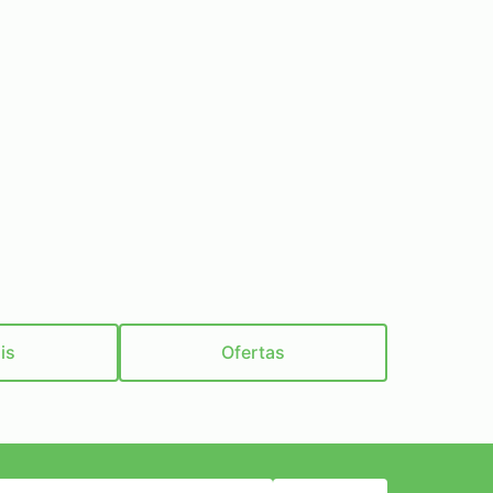
is
Ofertas