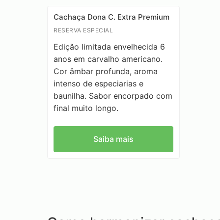
Cachaça Dona C. Extra Premium
RESERVA ESPECIAL
Edição limitada envelhecida 6
anos em carvalho americano.
Cor âmbar profunda, aroma
intenso de especiarias e
baunilha. Sabor encorpado com
final muito longo.
Saiba mais