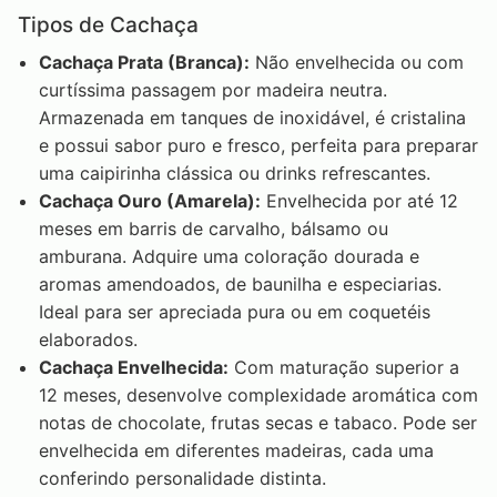
Tipos de Cachaça
Cachaça Prata (Branca):
Não envelhecida ou com
curtíssima passagem por madeira neutra.
Armazenada em tanques de inoxidável, é cristalina
e possui sabor puro e fresco, perfeita para preparar
uma caipirinha clássica ou drinks refrescantes.
Cachaça Ouro (Amarela):
Envelhecida por até 12
meses em barris de carvalho, bálsamo ou
amburana. Adquire uma coloração dourada e
aromas amendoados, de baunilha e especiarias.
Ideal para ser apreciada pura ou em coquetéis
elaborados.
Cachaça Envelhecida:
Com maturação superior a
12 meses, desenvolve complexidade aromática com
notas de chocolate, frutas secas e tabaco. Pode ser
envelhecida em diferentes madeiras, cada uma
conferindo personalidade distinta.