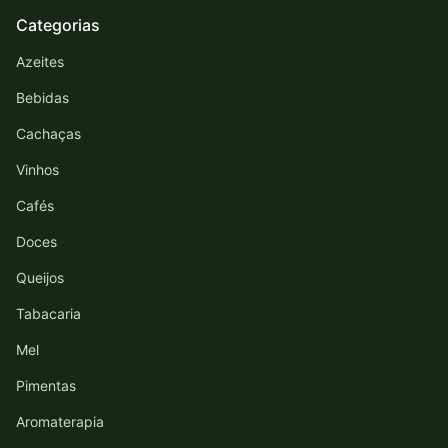
Categorias
Azeites
Bebidas
Cachaças
Vinhos
Cafés
Doces
Queijos
Tabacaria
Mel
Pimentas
Aromaterapia