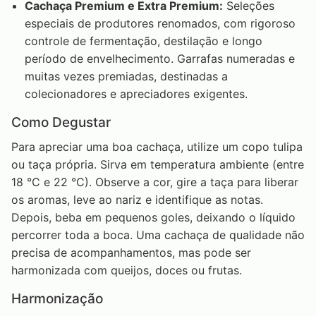
Cachaça Premium e Extra Premium:
Seleções
especiais de produtores renomados, com rigoroso
controle de fermentação, destilação e longo
período de envelhecimento. Garrafas numeradas e
muitas vezes premiadas, destinadas a
colecionadores e apreciadores exigentes.
Como Degustar
Para apreciar uma boa cachaça, utilize um copo tulipa
ou taça própria. Sirva em temperatura ambiente (entre
18 °C e 22 °C). Observe a cor, gire a taça para liberar
os aromas, leve ao nariz e identifique as notas.
Depois, beba em pequenos goles, deixando o líquido
percorrer toda a boca. Uma cachaça de qualidade não
precisa de acompanhamentos, mas pode ser
harmonizada com queijos, doces ou frutas.
Harmonização