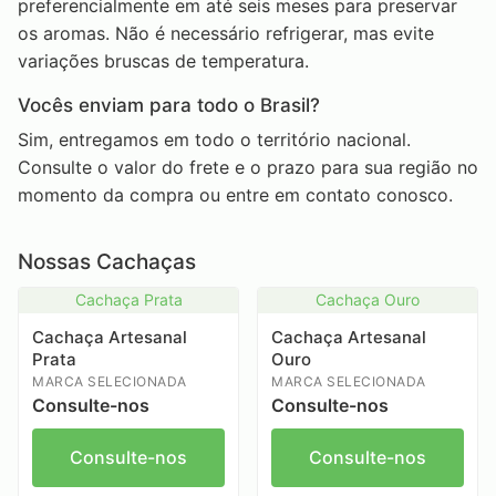
preferencialmente em até seis meses para preservar
os aromas. Não é necessário refrigerar, mas evite
variações bruscas de temperatura.
Vocês enviam para todo o Brasil?
Sim, entregamos em todo o território nacional.
Consulte o valor do frete e o prazo para sua região no
momento da compra ou entre em contato conosco.
Nossas Cachaças
Cachaça Prata
Cachaça Ouro
Cachaça Artesanal
Cachaça Artesanal
Prata
Ouro
MARCA SELECIONADA
MARCA SELECIONADA
Consulte-nos
Consulte-nos
Consulte-nos
Consulte-nos