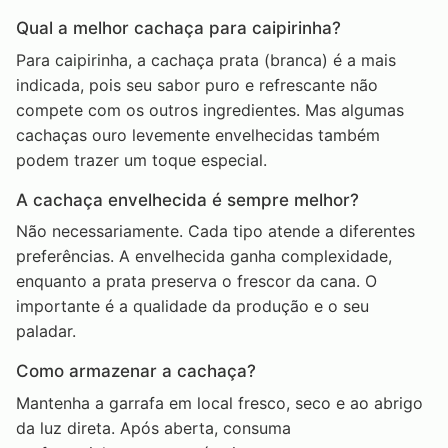
Qual a melhor cachaça para caipirinha?
Para caipirinha, a cachaça prata (branca) é a mais
indicada, pois seu sabor puro e refrescante não
compete com os outros ingredientes. Mas algumas
cachaças ouro levemente envelhecidas também
podem trazer um toque especial.
A cachaça envelhecida é sempre melhor?
Não necessariamente. Cada tipo atende a diferentes
preferências. A envelhecida ganha complexidade,
enquanto a prata preserva o frescor da cana. O
importante é a qualidade da produção e o seu
paladar.
Como armazenar a cachaça?
Mantenha a garrafa em local fresco, seco e ao abrigo
da luz direta. Após aberta, consuma