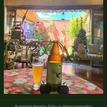
© Armazém Macieira. Todos os direitos reservados.