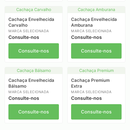
Cachaça Carvalho
Cachaça Amburana
Cachaça Envelhecida
Cachaça Envelhecida
Carvalho
Amburana
MARCA SELECIONADA
MARCA SELECIONADA
Consulte-nos
Consulte-nos
Consulte-nos
Consulte-nos
Cachaça Bálsamo
Cachaça Premium
Cachaça Envelhecida
Cachaça Premium
Bálsamo
Extra
MARCA SELECIONADA
MARCA SELECIONADA
Consulte-nos
Consulte-nos
Consulte-nos
Consulte-nos