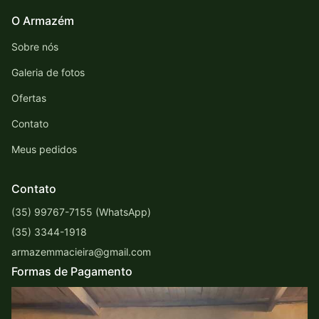
O Armazém
Sobre nós
Galeria de fotos
Ofertas
Contato
Meus pedidos
Contato
(35) 99767-7155 (WhatsApp)
(35) 3344-1918
armazemmacieira@gmail.com
Formas de Pagamento