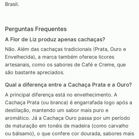
Brasil.
Perguntas Frequentes
A Flor de Liz produz apenas cachaças?
Não. Além das cachaças tradicionais (Prata, Ouro e
Envelhecida), a marca também oferece licores
artesanais, como os sabores de Café e Creme, que
são bastante apreciados.
Qual a diferença entre a Cachaça Prata e a Ouro?
A principal diferença está no envelhecimento. A
Cachaça Prata (ou branca) é engarrafada logo após a
destilação, mantendo um sabor mais puro e
aromático. Já a Cachaça Ouro passa por um período
de maturação em tonéis de madeira (como carvalho
ou bálsamo), o que confere cor dourada, sabores mais