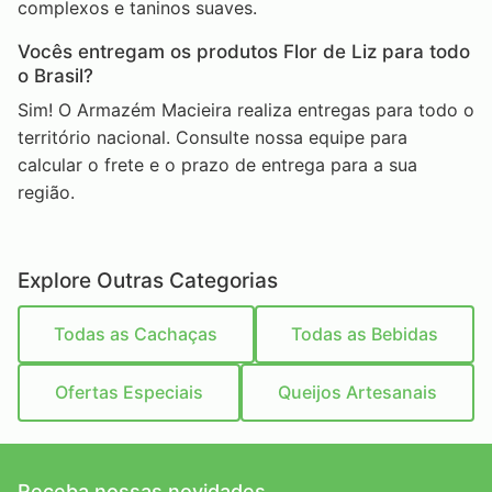
complexos e taninos suaves.
Vocês entregam os produtos Flor de Liz para todo
o Brasil?
Sim! O Armazém Macieira realiza entregas para todo o
território nacional. Consulte nossa equipe para
calcular o frete e o prazo de entrega para a sua
região.
Explore Outras Categorias
Todas as Cachaças
Todas as Bebidas
Ofertas Especiais
Queijos Artesanais
Receba nossas novidades