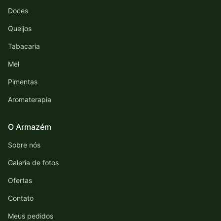
Doces
Queijos
Tabacaria
Mel
Pimentas
Aromaterapia
O Armazém
Sobre nós
Galeria de fotos
Ofertas
Contato
Meus pedidos