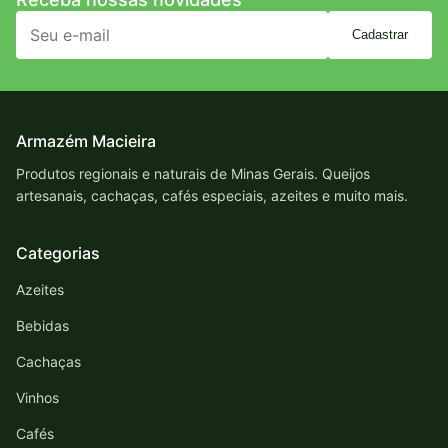
Cadastrar
Armazém Macieira
Produtos regionais e naturais de Minas Gerais. Queijos
artesanais, cachaças, cafés especiais, azeites e muito mais.
Categorias
Azeites
Bebidas
Cachaças
Vinhos
Cafés