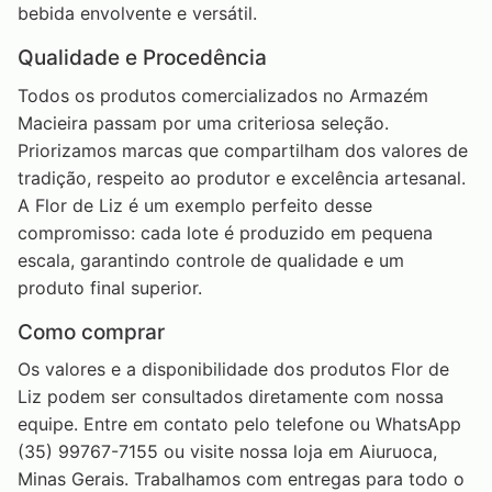
bebida envolvente e versátil.
Qualidade e Procedência
Todos os produtos comercializados no Armazém
Macieira passam por uma criteriosa seleção.
Priorizamos marcas que compartilham dos valores de
tradição, respeito ao produtor e excelência artesanal.
A Flor de Liz é um exemplo perfeito desse
compromisso: cada lote é produzido em pequena
escala, garantindo controle de qualidade e um
produto final superior.
Como comprar
Os valores e a disponibilidade dos produtos Flor de
Liz podem ser consultados diretamente com nossa
equipe. Entre em contato pelo telefone ou WhatsApp
(35) 99767-7155 ou visite nossa loja em Aiuruoca,
Minas Gerais. Trabalhamos com entregas para todo o