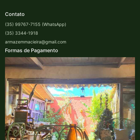
Contato
(35) 99767-7155 (WhatsApp)
(35) 3344-1918
armazemmacieira@gmail.com
Formas de Pagamento