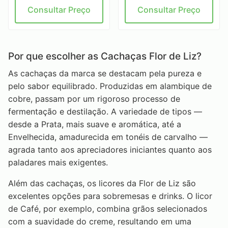
Consultar Preço
Consultar Preço
Por que escolher as Cachaças Flor de Liz?
As cachaças da marca se destacam pela pureza e
pelo sabor equilibrado. Produzidas em alambique de
cobre, passam por um rigoroso processo de
fermentação e destilação. A variedade de tipos —
desde a Prata, mais suave e aromática, até a
Envelhecida, amadurecida em tonéis de carvalho —
agrada tanto aos apreciadores iniciantes quanto aos
paladares mais exigentes.
Além das cachaças, os licores da Flor de Liz são
excelentes opções para sobremesas e drinks. O licor
de Café, por exemplo, combina grãos selecionados
com a suavidade do creme, resultando em uma