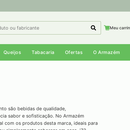
Meu carri
Queijos
Tabacaria
Ofertas
O Armazém
nto são bebidas de qualidade,
cia sabor e sofisticação. No Armazém
al com os produtos desta marca, ideais para