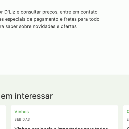
r D'Liz e consultar preços, entre em contato
s especiais de pagamento e fretes para todo
ara saber sobre novidades e ofertas
dem interessar
Vinhos
Q
BEBIDAS